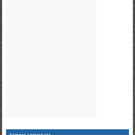
Sempre aggiornato