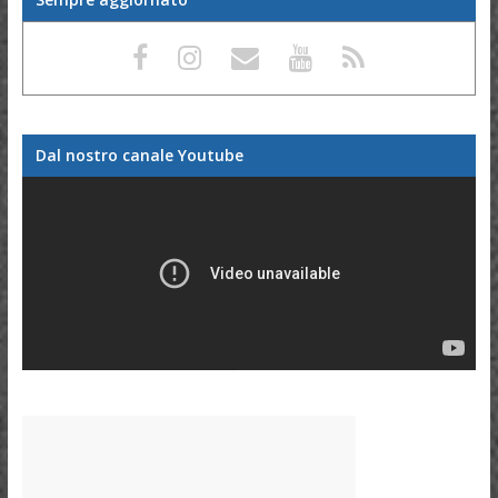
Dal nostro canale Youtube