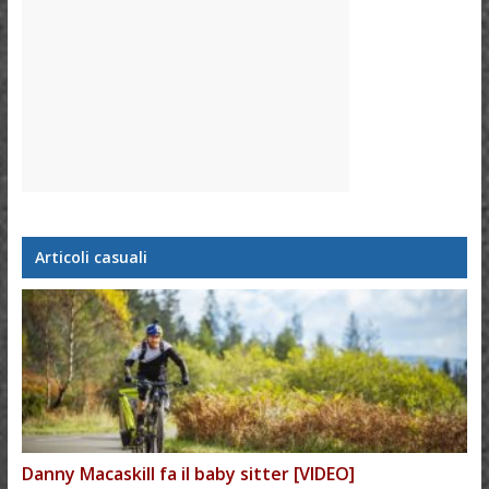
Articoli casuali
Danny Macaskill fa il baby sitter [VIDEO]