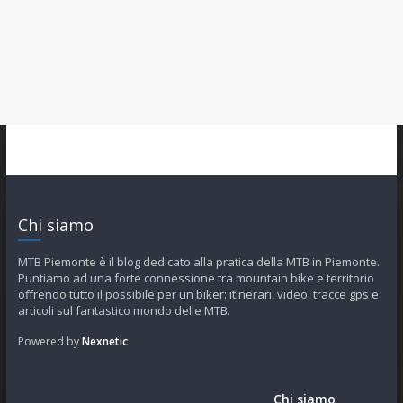
Chi siamo
MTB Piemonte è il blog dedicato alla pratica della MTB in Piemonte.
Puntiamo ad una forte connessione tra mountain bike e territorio
offrendo tutto il possibile per un biker: itinerari, video, tracce gps e
articoli sul fantastico mondo delle MTB.
Powered by
Nexnetic
Chi siamo