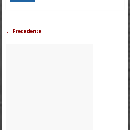
← Precedente