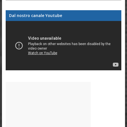
Dal nostro canale Youtube