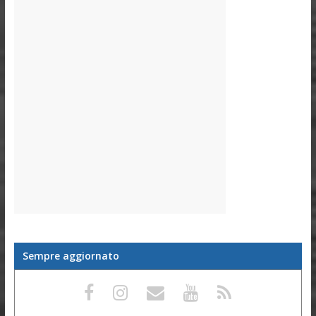
Sempre aggiornato