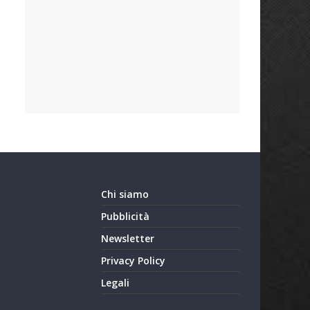
Chi siamo
Pubblicità
Newsletter
Privacy Policy
Legali