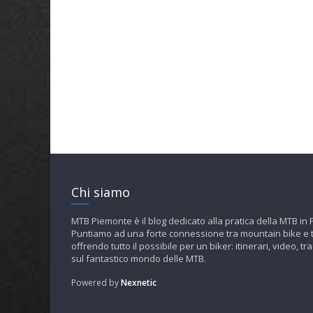
Chi siamo
MTB Piemonte è il blog dedicato alla pratica della MTB in
Puntiamo ad una forte connessione tra mountain bike e t
offrendo tutto il possibile per un biker: itinerari, video, tra
sul fantastico mondo delle MTB.
Powered by
Nexnetic