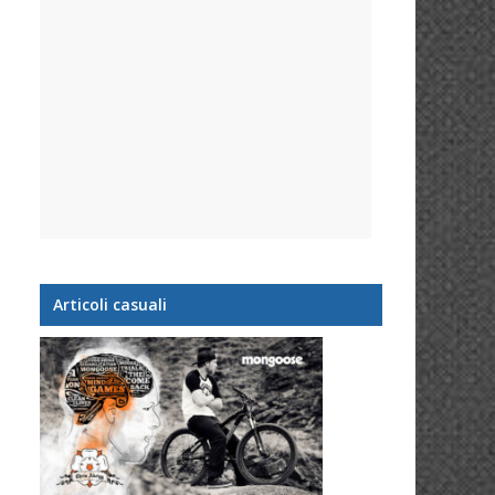
Articoli casuali