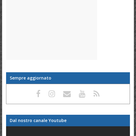
Sempre aggiornato
Dal nostro canale Youtube