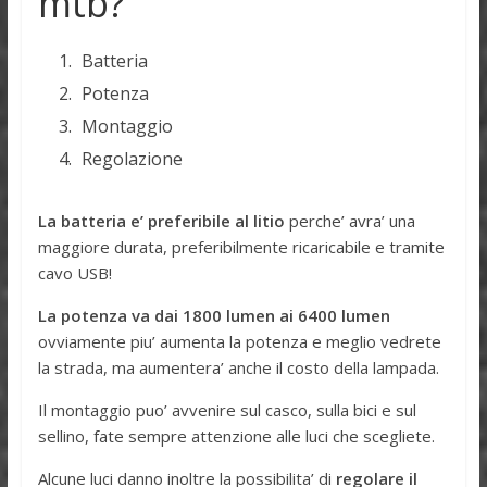
mtb?
Batteria
Potenza
Montaggio
Regolazione
La batteria e’ preferibile al litio
perche’ avra’ una
maggiore durata, preferibilmente ricaricabile e tramite
cavo USB!
La potenza va dai 1800 lumen ai 6400 lumen
ovviamente piu’ aumenta la potenza e meglio vedrete
la strada, ma aumentera’ anche il costo della lampada.
Il montaggio puo’ avvenire sul casco, sulla bici e sul
sellino, fate sempre attenzione alle luci che scegliete.
Alcune luci danno inoltre la possibilita’ di
regolare il