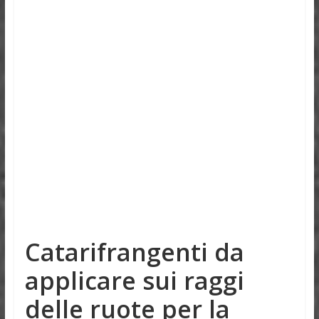
Catarifrangenti da
applicare sui raggi
delle ruote per la