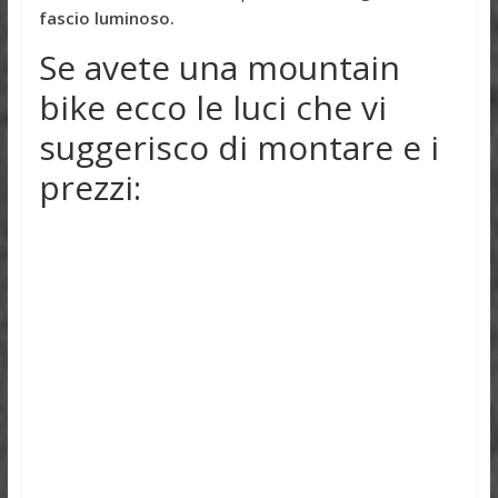
fascio luminoso.
Se avete una mountain
bike ecco le luci che vi
suggerisco di montare e i
prezzi: