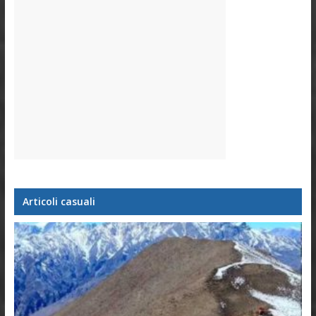
Articoli casuali