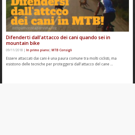
Difenderti dall'attacco dei cani quando sei in
mountain bike
09/11/2018
|
In primo piano
|
MTB Consigli
Essere attaccati dai cani è una paura comune tra molti ciclisti, ma
esistono delle tecniche per proteggersi dall'attacco del cane …