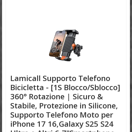
Lamicall Supporto Telefono
Bicicletta - [1S Blocco/Sblocco]
360° Rotazione | Sicuro &
Stabile, Protezione in Silicone,
Supporto Telefono Moto per
iPhone 17 16,Galaxy S25 S24