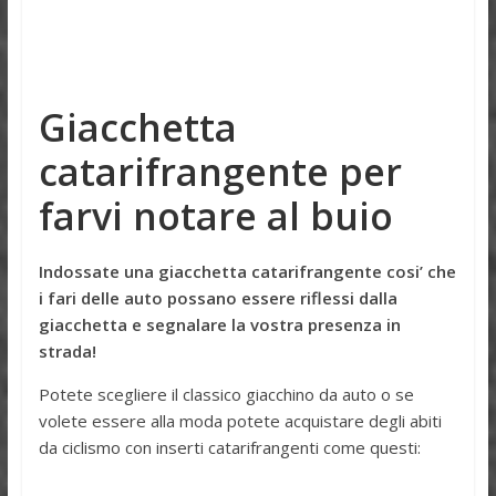
Giacchetta
catarifrangente per
farvi notare al buio
Indossate una giacchetta catarifrangente cosi’ che
i fari delle auto possano essere riflessi dalla
giacchetta e segnalare la vostra presenza in
strada!
Potete scegliere il classico giacchino da auto o se
volete essere alla moda potete acquistare degli abiti
da ciclismo con inserti catarifrangenti come questi: