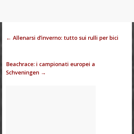
←
Allenarsi d’inverno: tutto sui rulli per bici
Beachrace: i campionati europei a
Schveningen
→