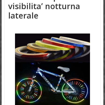
visibilita’ notturna
laterale