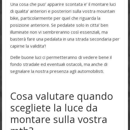
Una cosa che puo’ apparire scontata e’ il montare luci
di qualita’ anteriori e posteriori sulla vostra mountain
bike, particolarmente per quel che riguarda la
posizione anteriore. Se pedalate solo in citta’ ben
illuminate non vi sembreranno così essenziali, ma
basterà fare una pedalata in una strada secondaria per
capirne la validita’!
Delle buone luci ci permetteranno di vedere bene il
fondo stradale ed eventuali ostacoli, ma anche di
segnalare la nostra presenza agli automobilisti.
Cosa valutare quando
scegliete la luce da
montare sulla vostra