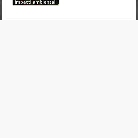
impatti ambientali