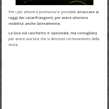
Per i piu’ attenti e premurosi e’ possibile
attaccare ai
raggi dei catarifrangenti, per avere ulteriore
visibilita’ anche lateralmente.
La luce sul caschetto e’ opzionale, ma consigliata
per avere una luce che si direzioni col movimento della
testa.