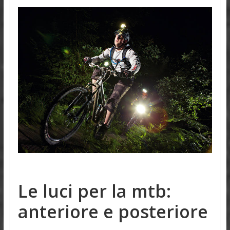
Le luci per la mtb:
anteriore e posteriore