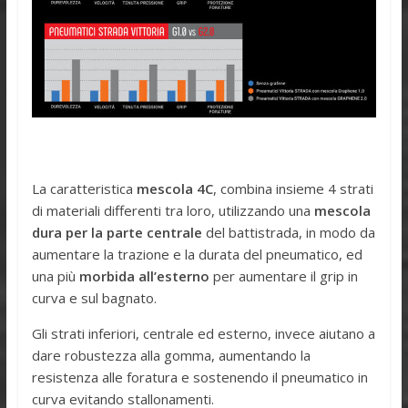
La caratteristica
mescola 4C
, combina insieme 4 strati
di materiali differenti tra loro, utilizzando una
mescola
dura per la parte centrale
del battistrada, in modo da
aumentare la trazione e la durata del pneumatico, ed
una più
morbida all’esterno
per aumentare il grip in
curva e sul bagnato.
Gli strati inferiori, centrale ed esterno, invece aiutano a
dare robustezza alla gomma, aumentando la
resistenza alle foratura e sostenendo il pneumatico in
curva evitando stallonamenti.