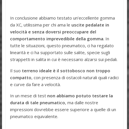
In conclusione abbiamo testato un’eccellente gomma
da XC, utilissima per chi ama le
uscite pedalate in
velocità e senza doversi preoccupare del
comportamento imprevedibile della gomma
. In
tutte le situazioni, questo pneumatico, ci ha regalato
linearità e ci ha supportato sulle salite, specie sugli
strappetti in salita in cui è necessario alzarsi sui pedali.
Il suo
terreno ideale è il sottobosco non troppo
compatto
, con presenza di ostacoli naturali quali radici
e curve da fare a velocità.
In un mese di test
non abbiamo potuto testare la
durata di tale pneumatico
, ma dalle nostre
impressioni dovrebbe essere superiore a quelle di un
pneumatico equivalente.