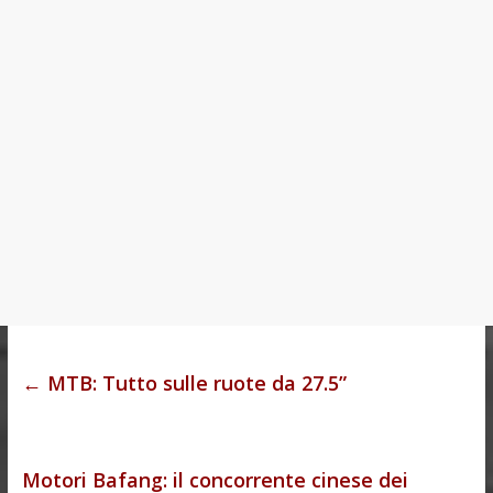
←
MTB: Tutto sulle ruote da 27.5”
Motori Bafang: il concorrente cinese dei