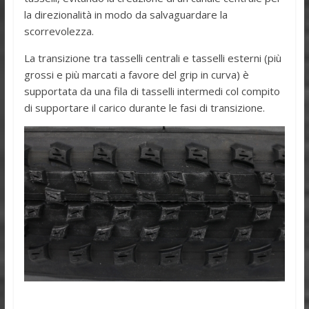
la direzionalità in modo da salvaguardare la
scorrevolezza.
La transizione tra tasselli centrali e tasselli esterni (più
grossi e più marcati a favore del grip in curva) è
supportata da una fila di tasselli intermedi col compito
di supportare il carico durante le fasi di transizione.