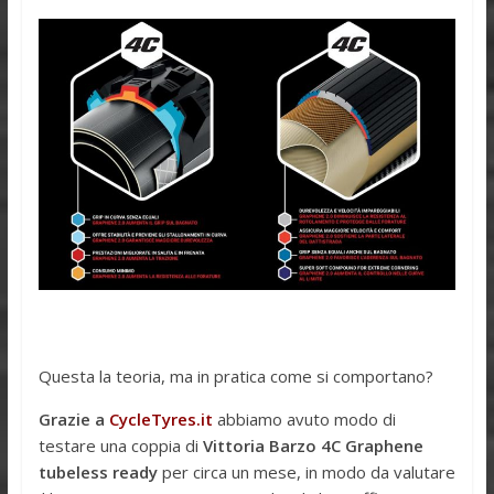
Questa la teoria, ma in pratica come si comportano?
Grazie a
CycleTyres.it
abbiamo avuto modo di
testare una coppia di
Vittoria Barzo 4C Graphene
tubeless ready
per circa un mese, in modo da valutare