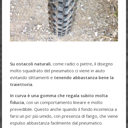
Su ostacoli naturali
, come radici o pietre, il disegno
molto squadrato del pneumatico ci viene in aiuto
evitando slittamenti e
tenendo abbastanza bene la
traiettoria
.
In curva è una gomma che regala subito molta
fiducia
, con un comportamento lineare e molto
prevedibile. Questo anche quando il fondo incomincia a
farsi un po’ più umido, con presenza di fango, che viene
espulso abbastanza facilmente dal pneumatico.