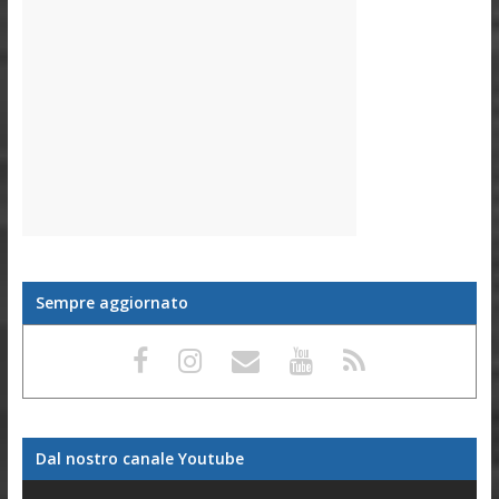
Sempre aggiornato
Dal nostro canale Youtube