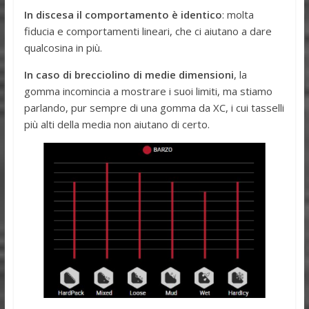
In discesa il comportamento è identico
: molta
fiducia e comportamenti lineari, che ci aiutano a dare
qualcosina in più.
In caso di brecciolino di medie dimensioni
, la
gomma incomincia a mostrare i suoi limiti, ma stiamo
parlando, pur sempre di una gomma da XC, i cui tasselli
più alti della media non aiutano di certo.