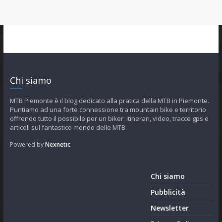
Chi siamo
MTB Piemonte è il blog dedicato alla pratica della MTB in Piemonte.
Puntiamo ad una forte connessione tra mountain bike e territorio
offrendo tutto il possibile per un biker: itinerari, video, tracce gps e
articoli sul fantastico mondo delle MTB.
Powered by
Nexnetic
Chi siamo
Pubblicità
Newsletter