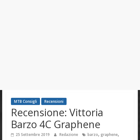
MTB Consigli
Recensioni
Recensione: Vittoria
Barzo 4C Graphene
,
,
25 Settembre 2019
Redazione
barzo
graphene