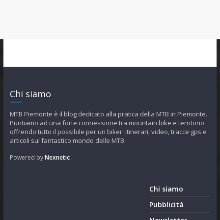
Chi siamo
MTB Piemonte è il blog dedicato alla pratica della MTB in Piemonte.
Puntiamo ad una forte connessione tra mountain bike e territorio
offrendo tutto il possibile per un biker: itinerari, video, tracce gps e
articoli sul fantastico mondo delle MTB.
Powered by
Nexnetic
Chi siamo
Pubblicità