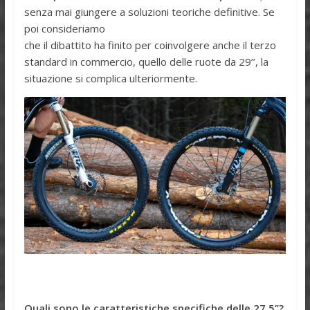
senza mai giungere a soluzioni teoriche definitive. Se
poi consideriamo
che il dibattito ha finito per coinvolgere anche il terzo
standard in commercio, quello delle ruote da 29’’, la
situazione si complica ulteriormente.
Quali sono le caratteristiche specifiche delle 27.5’’?