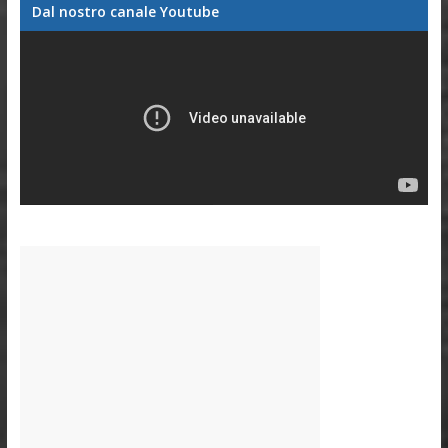
Dal nostro canale Youtube