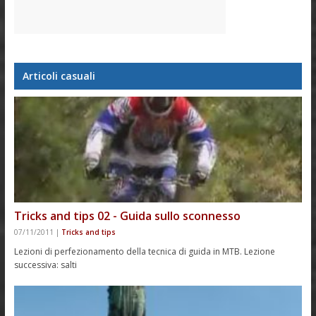
Articoli casuali
Tricks and tips 02 - Guida sullo sconnesso
07/11/2011
|
Tricks and tips
Lezioni di perfezionamento della tecnica di guida in MTB. Lezione
successiva: salti