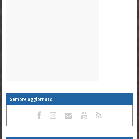
Sempre aggiornato