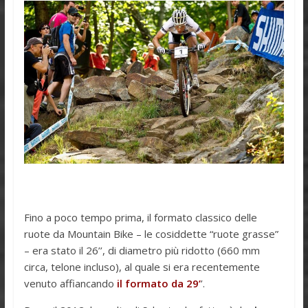
Fino a poco tempo prima, il formato classico delle
ruote da Mountain Bike – le cosiddette “ruote grasse”
– era stato il 26’’, di diametro più ridotto (660 mm
circa, telone incluso), al quale si era recentemente
venuto affiancando
il formato da 29’
’.