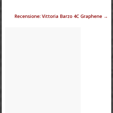
Recensione: Vittoria Barzo 4C Graphene
→