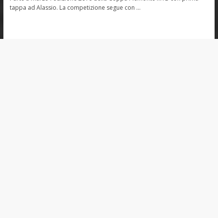
tappa ad Alassio. La competizione segue con …