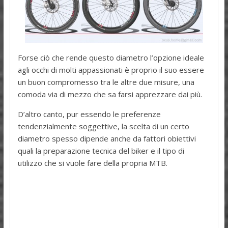
Forse ciò che rende questo diametro l’opzione ideale
agli occhi di molti appassionati è proprio il suo essere
un buon compromesso tra le altre due misure, una
comoda via di mezzo che sa farsi apprezzare dai più.
D’altro canto, pur essendo le preferenze
tendenzialmente soggettive, la scelta di un certo
diametro spesso dipende anche da fattori obiettivi
quali la preparazione tecnica del biker e il tipo di
utilizzo che si vuole fare della propria MTB.