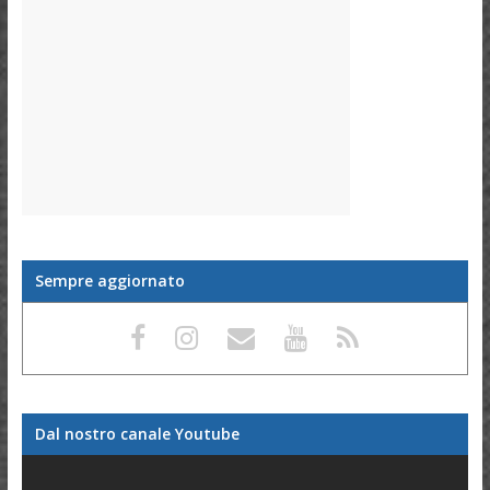
Sempre aggiornato
Dal nostro canale Youtube