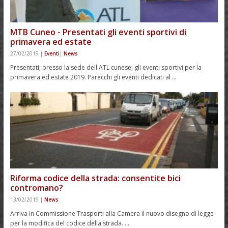
MTB Cuneo - Presentati gli eventi sportivi di
primavera ed estate
27/02/2019
|
Eventi
|
News
Presentati, presso la sede dell'ATL cunese, gli eventi sportivi per la
primavera ed estate 2019. Parecchi gli eventi dedicati al …
Riforma codice della strada: consentite bici
contromano?
13/02/2019
|
News
Arriva in Commissione Trasporti alla Camera il nuovo disegno di legge
per la modifica del codice della strada. …