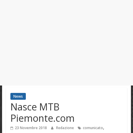
News
Nasce MTB
Piemonte.com
,
23 Novembre 2018
Redazione
comunicato