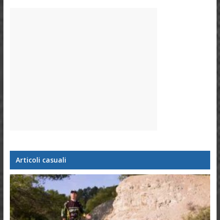
Articoli casuali