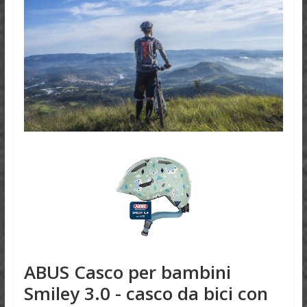
ABUS Casco per bambini
Smiley 3.0 - casco da bici con