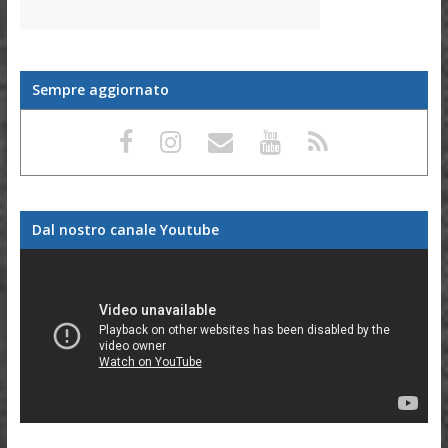
Sempre aggiornato
Dal nostro canale Youtube