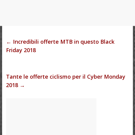
←
Incredibili offerte MTB in questo Black
Friday 2018
Tante le offerte ciclismo per il Cyber Monday
2018
→