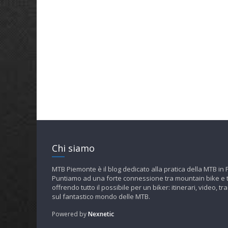
Chi siamo
MTB Piemonte è il blog dedicato alla pratica della MTB in
Puntiamo ad una forte connessione tra mountain bike e t
offrendo tutto il possibile per un biker: itinerari, video, tra
sul fantastico mondo delle MTB.
Powered by
Nexnetic