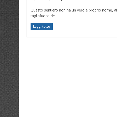
Questo sentiero non ha un vero e proprio nome, alc
tagliafuoco del
Leggi tutto