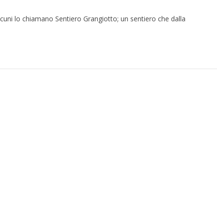
uni lo chiamano Sentiero Grangiotto; un sentiero che dalla