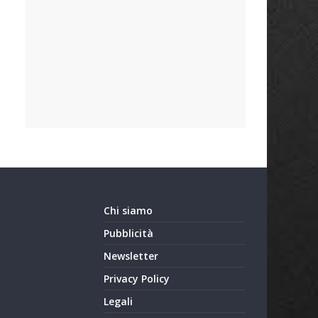
Chi siamo
Pubblicità
Newsletter
Privacy Policy
Legali