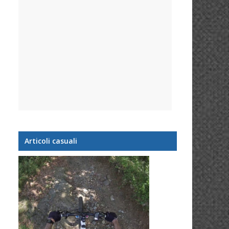
Articoli casuali