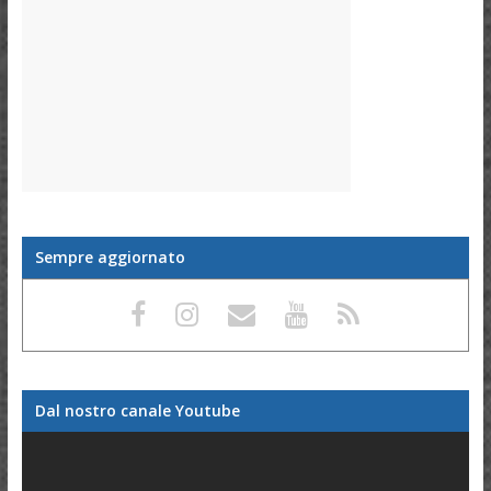
Sempre aggiornato
Dal nostro canale Youtube