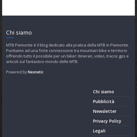
Chi siamo
MTB Piemonte è il blog dedicato alla pratica della MTB in Piemonte.
Puntiamo ad una forte connessione tra mountain bike e territorio
offrendo tutto il possibile per un biker: itinerari, video, tracce gps e
articoli sul fantastico mondo delle MTB.
Powered by
Nexnetic
Chi siamo
Pubblicità
Newsletter
Privacy Policy
Legali