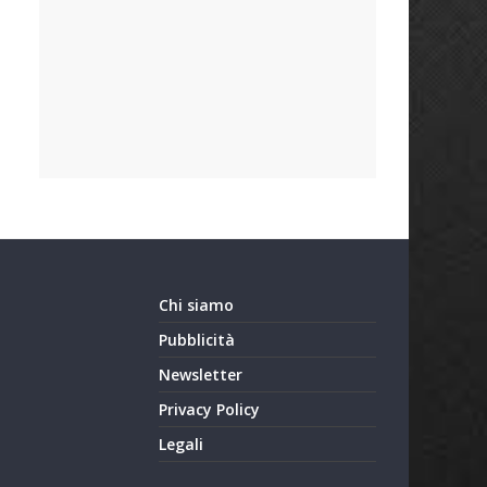
Chi siamo
Pubblicità
Newsletter
Privacy Policy
Legali