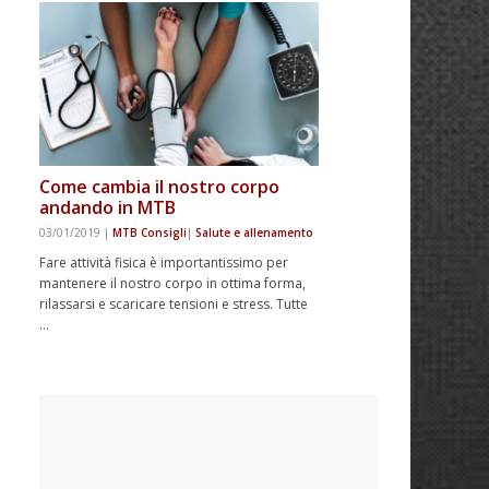
Come cambia il nostro corpo
andando in MTB
03/01/2019
|
MTB Consigli
|
Salute e allenamento
Fare attività fisica è importantissimo per
mantenere il nostro corpo in ottima forma,
rilassarsi e scaricare tensioni e stress. Tutte
…