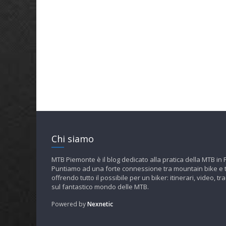
Chi siamo
MTB Piemonte è il blog dedicato alla pratica della MTB in
Puntiamo ad una forte connessione tra mountain bike e t
offrendo tutto il possibile per un biker: itinerari, video, tra
sul fantastico mondo delle MTB.
Powered by
Nexnetic