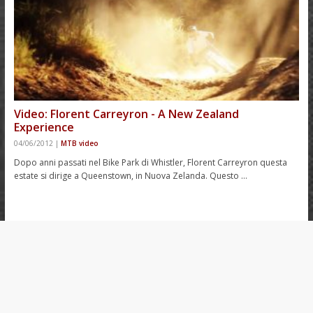
Video: Florent Carreyron - A New Zealand
Experience
04/06/2012
|
MTB video
Dopo anni passati nel Bike Park di Whistler, Florent Carreyron questa
estate si dirige a Queenstown, in Nuova Zelanda. Questo …