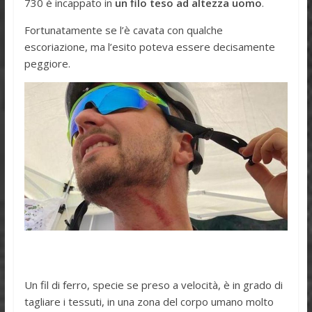
730 è incappato in
un filo teso ad altezza uomo
.
Fortunatamente se l’è cavata con qualche
escoriazione, ma l’esito poteva essere decisamente
peggiore.
Un fil di ferro, specie se preso a velocità, è in grado di
tagliare i tessuti, in una zona del corpo umano molto