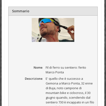
Sommario
Nome
Fil di ferro su sentiero: ferito
Marco Ponta
Descrizione
E' quello che è successo a
Gemona a Marco Ponta, 32 enne
di Buja, noto campione di
mountain bike e ciclocross, il 30
giugno quando, scendendo dal
sentiero 730 è incappato in un filo