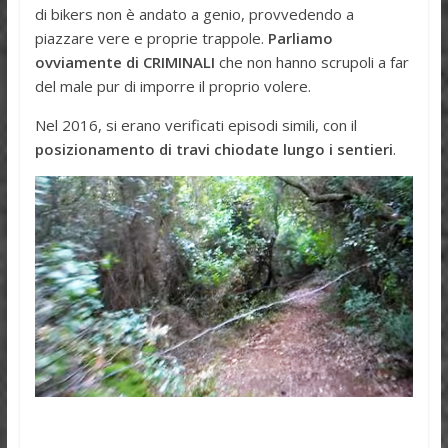
di bikers non è andato a genio, provvedendo a
piazzare vere e proprie trappole.
Parliamo
ovviamente di CRIMINALI
che non hanno scrupoli a far
del male pur di imporre il proprio volere.
Nel 2016, si erano verificati episodi simili, con il
posizionamento di travi chiodate lungo i sentieri
.