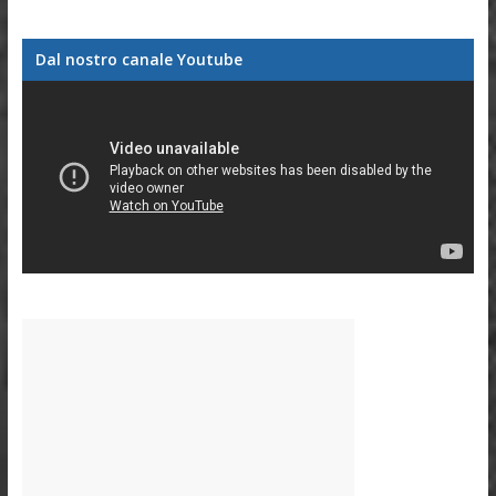
Dal nostro canale Youtube