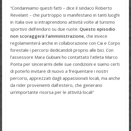
“Condanniamo questi fatti – dice il sindaco Roberto
Revelant – che purtroppo si manifestano in tanti luoghi
in Italia ove si intraprendono attività volte al turismo
sportivo dell’enduro su due ruote.
Questo episodio
non scoraggerà l’amministrazione
, che invece
regolamenterà anche in collaborazione con Cai e Corpo
forestale i percorsi dedicandoli proprio alle bici. Con
l’assessore Mara Gubiani ho contattato l’atleta Marco
Ponta per sincerarmi delle sue condizioni e siamo certi
di poterlo invitare di nuovo a frequentare i nostri
percorsi, apprezzati dagli appassionati locali, ma anche
da rider provenienti dall’estero, che generano
un’importante risorsa per le attività locali”