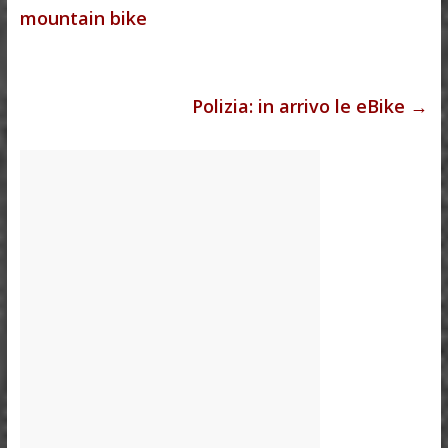
mountain bike
Polizia: in arrivo le eBike
→