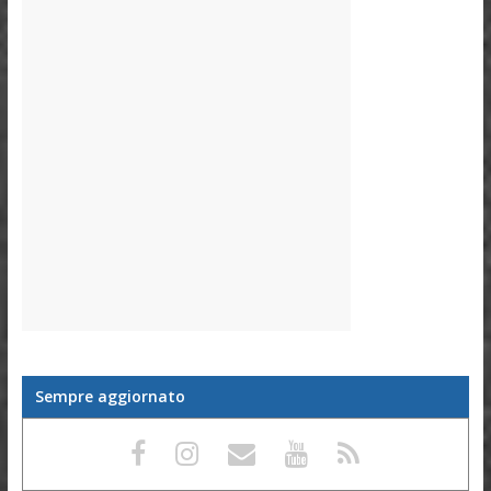
Sempre aggiornato