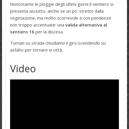
Nonostante le pioggie degli ultimi giorni il sentiero si
presenta asciutto, anche se un po’ stretto dalla
vegetazione, ma molto scorrevole e con pendenze
non troppo accentuate: una
valida alternativa al
sentiero 16
per la discesa.
Tornati su strada chiudiamo il giro scendendo su
asfalto per tornare in città.
Video