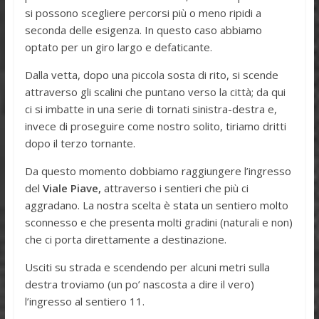
si possono scegliere percorsi più o meno ripidi a
seconda delle esigenza. In questo caso abbiamo
optato per un giro largo e defaticante.
Dalla vetta, dopo una piccola sosta di rito, si scende
attraverso gli scalini che puntano verso la città; da qui
ci si imbatte in una serie di tornati sinistra-destra e,
invece di proseguire come nostro solito, tiriamo dritti
dopo il terzo tornante.
Da questo momento dobbiamo raggiungere l’ingresso
del
Viale Piave,
attraverso i sentieri che più ci
aggradano. La nostra scelta è stata un sentiero molto
sconnesso e che presenta molti gradini (naturali e non)
che ci porta direttamente a destinazione.
Usciti su strada e scendendo per alcuni metri sulla
destra troviamo (un po’ nascosta a dire il vero)
l’ingresso al sentiero 11.