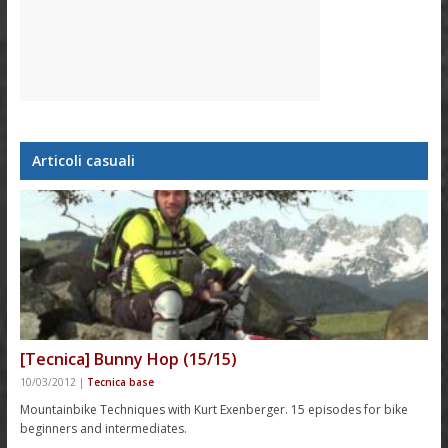
Articoli casuali
[Tecnica] Bunny Hop (15/15)
10/03/2012
|
Tecnica base
Mountainbike Techniques with Kurt Exenberger. 15 episodes for bike
beginners and intermediates.