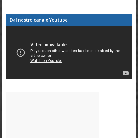
Dal nostro canale Youtube