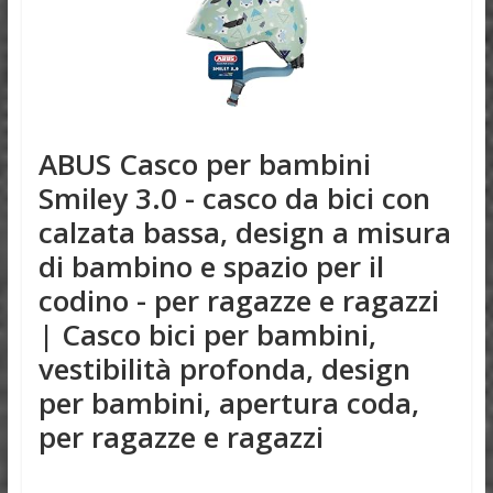
ABUS Casco per bambini
Smiley 3.0 - casco da bici con
calzata bassa, design a misura
di bambino e spazio per il
codino - per ragazze e ragazzi
| Casco bici per bambini,
vestibilità profonda, design
per bambini, apertura coda,
per ragazze e ragazzi