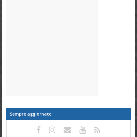
Sempre aggiornato