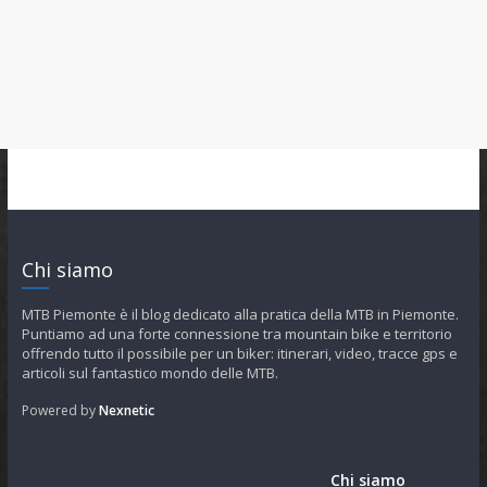
Chi siamo
MTB Piemonte è il blog dedicato alla pratica della MTB in Piemonte.
Puntiamo ad una forte connessione tra mountain bike e territorio
offrendo tutto il possibile per un biker: itinerari, video, tracce gps e
articoli sul fantastico mondo delle MTB.
Powered by
Nexnetic
Chi siamo