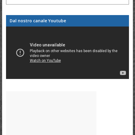
Dal nostro canale Youtube