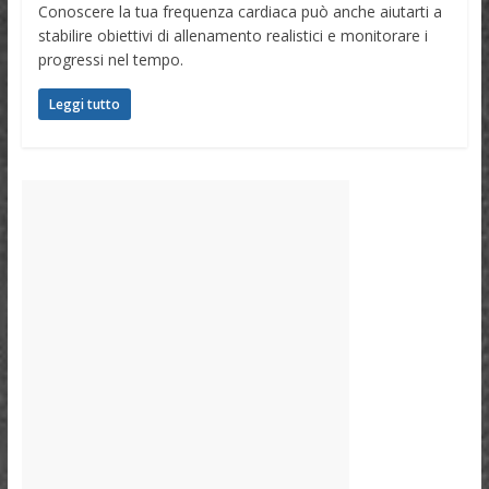
Conoscere la tua frequenza cardiaca può anche aiutarti a
stabilire obiettivi di allenamento realistici e monitorare i
progressi nel tempo.
Leggi tutto