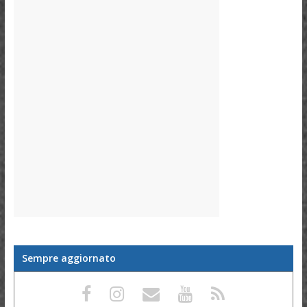
Sempre aggiornato