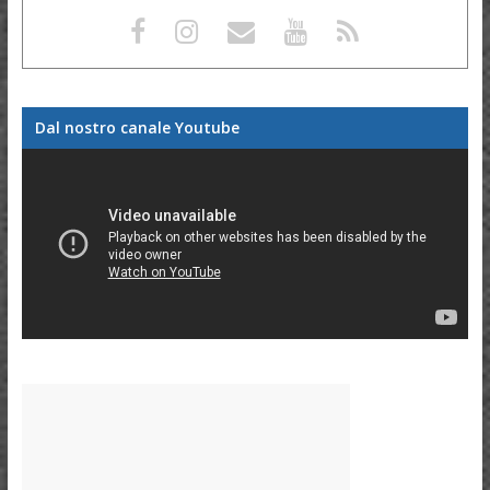
Dal nostro canale Youtube