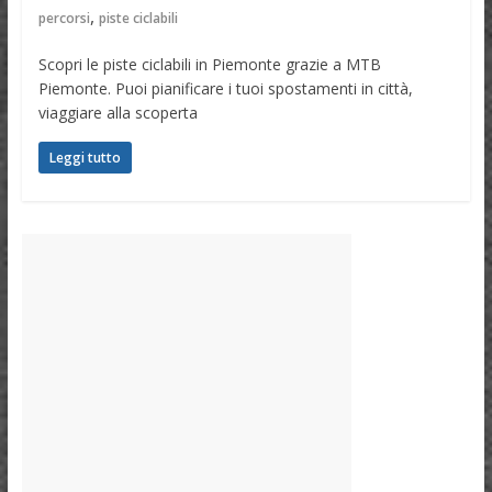
,
percorsi
piste ciclabili
Scopri le piste ciclabili in Piemonte grazie a MTB
Piemonte. Puoi pianificare i tuoi spostamenti in città,
viaggiare alla scoperta
Leggi tutto