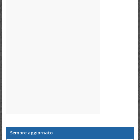
Sempre aggiornato