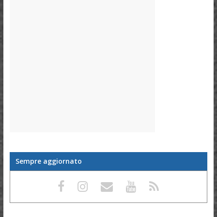
Sempre aggiornato