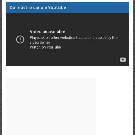
Dal nostro canale Youtube