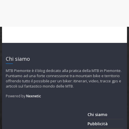
Chi siamo
MTB Piemonte è il blog dedicato alla pratica della MTB in Piemonte.
Puntiamo ad una forte connessione tra mountain bike e territorio
offrendo tutto il possibile per un biker: itinerari, video, tracce gps e
articoli sul fantastico mondo delle MTB.
Powered by
Nexnetic
Chi siamo
Pubblicità