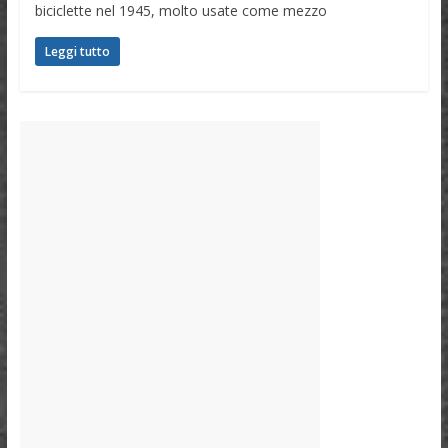
biciclette nel 1945, molto usate come mezzo
Leggi tutto