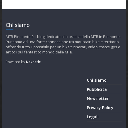
Chi siamo
MTB Piemonte è il blog dedicato alla pratica della MTB in Piemonte.
Puntiamo ad una forte connessione tra mountain bike e territorio
offrendo tutto il possibile per un biker: itinerari, video, tracce gps e
articoli sul fantastico mondo delle MTB.
Powered by
Nexnetic
Chi siamo
Pubblicità
Newsletter
Privacy Policy
Legali