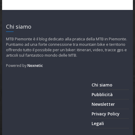
Chi siamo
MTB Piemonte è il blog dedicato alla pratica della MTB in Piemonte.
Puntiamo ad una forte connessione tra mountain bike e territorio
offrendo tutto il possibile per un biker: itinerari, video, tracce gps e
articoli sul fantastico mondo delle MTB.
Powered by
Nexnetic
Chi siamo
Pubblicità
Newsletter
Privacy Policy
Legali