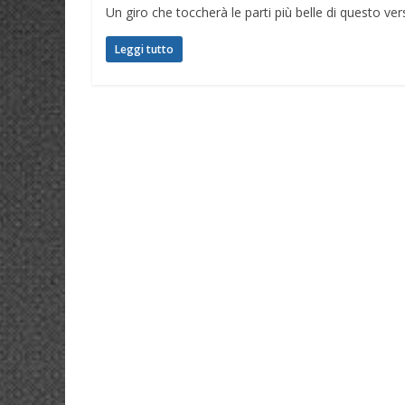
Un giro che toccherà le parti più belle di questo ver
Leggi tutto