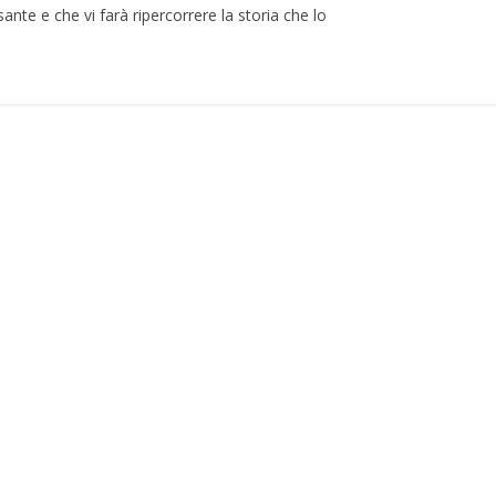
sante e che vi farà ripercorrere la storia che lo