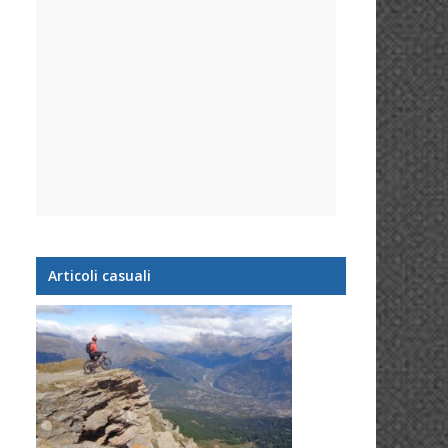
Articoli casuali