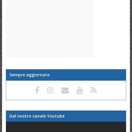
Sempre aggiornato
Dal nostro canale Youtube