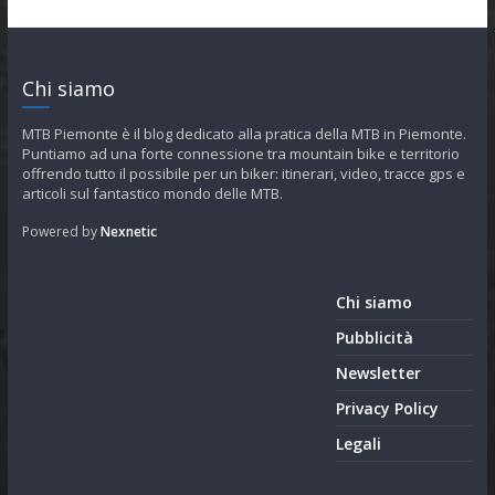
Chi siamo
MTB Piemonte è il blog dedicato alla pratica della MTB in Piemonte.
Puntiamo ad una forte connessione tra mountain bike e territorio
offrendo tutto il possibile per un biker: itinerari, video, tracce gps e
articoli sul fantastico mondo delle MTB.
Powered by
Nexnetic
Chi siamo
Pubblicità
Newsletter
Privacy Policy
Legali