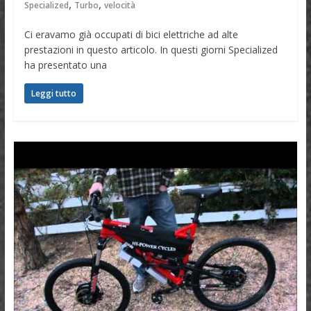
,
,
Specialized
Turbo
velocità
Ci eravamo già occupati di bici elettriche ad alte
prestazioni in questo articolo. In questi giorni Specialized
ha presentato una
Leggi tutto