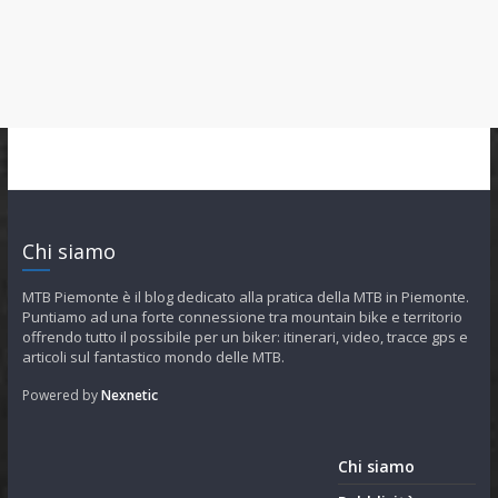
Chi siamo
MTB Piemonte è il blog dedicato alla pratica della MTB in Piemonte.
Puntiamo ad una forte connessione tra mountain bike e territorio
offrendo tutto il possibile per un biker: itinerari, video, tracce gps e
articoli sul fantastico mondo delle MTB.
Powered by
Nexnetic
Chi siamo