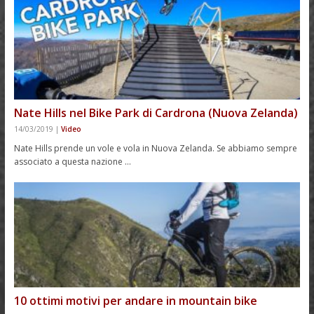
Nate Hills nel Bike Park di Cardrona (Nuova Zelanda)
14/03/2019
|
Video
Nate Hills prende un vole e vola in Nuova Zelanda. Se abbiamo sempre
associato a questa nazione …
10 ottimi motivi per andare in mountain bike