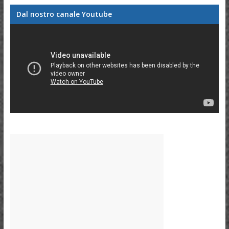
Dal nostro canale Youtube