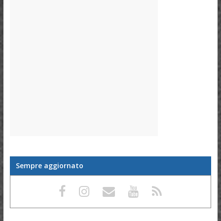
Sempre aggiornato