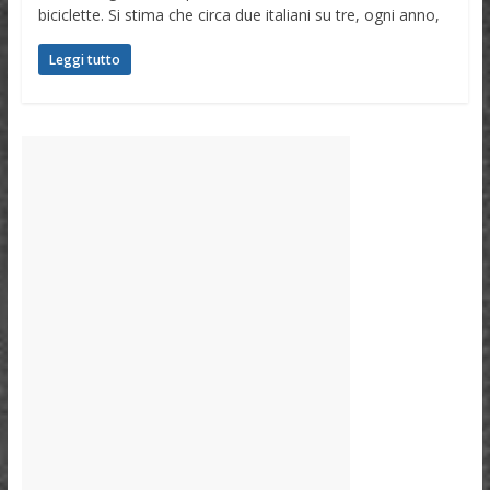
biciclette. Si stima che circa due italiani su tre, ogni anno,
Leggi tutto