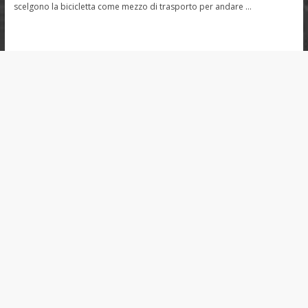
scelgono la bicicletta come mezzo di trasporto per andare …