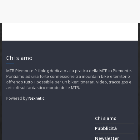
Chi siamo
MTB Piemonte è il blog dedicato alla pratica della MTB in Piemonte.
Puntiamo ad una forte connessione tra mountain bike e territorio
offrendo tutto il possibile per un biker: itinerari, video, tracce gps e
articoli sul fantastico mondo delle MTB.
Powered by
Nexnetic
Chi siamo
Pubblicità
Newsletter