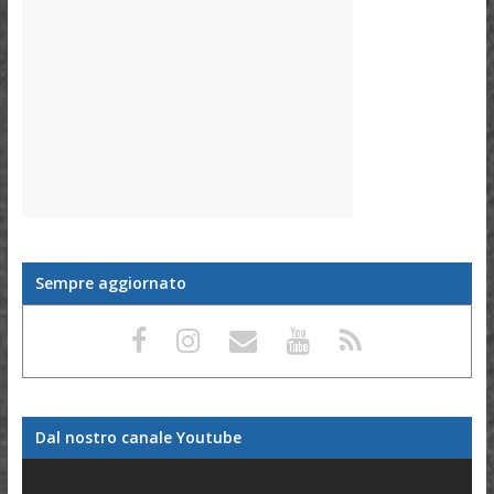
Sempre aggiornato
Dal nostro canale Youtube