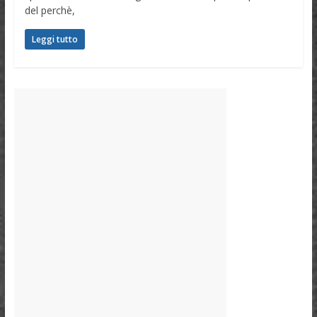
del perchè,
Leggi tutto