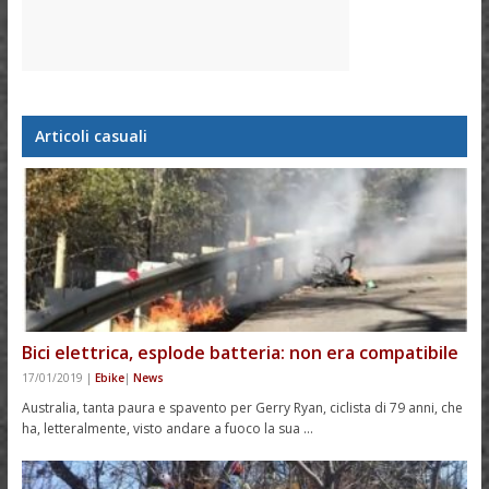
Articoli casuali
Bici elettrica, esplode batteria: non era compatibile
17/01/2019
|
Ebike
|
News
Australia, tanta paura e spavento per Gerry Ryan, ciclista di 79 anni, che
ha, letteralmente, visto andare a fuoco la sua …