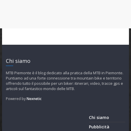
Chi siamo
MTB Piemonte è il blog dedicato alla pratica della MTB in Piemonte.
Puntiamo ad una forte connessione tra mountain bike e territorio
offrendo tutto il possibile per un biker: itinerari, video, tracce gps e
articoli sul fantastico mondo delle MTB.
Powered by
Nexnetic
Chi siamo
Pubblicità