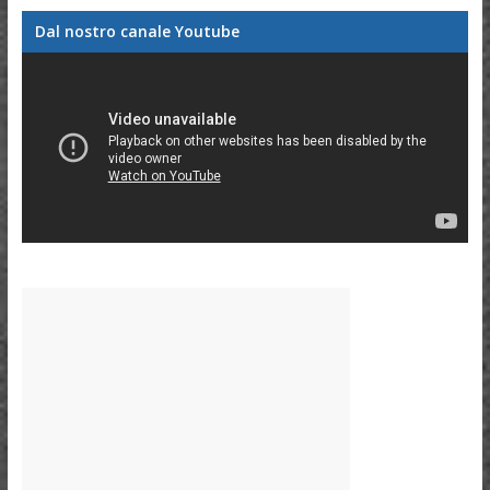
Dal nostro canale Youtube