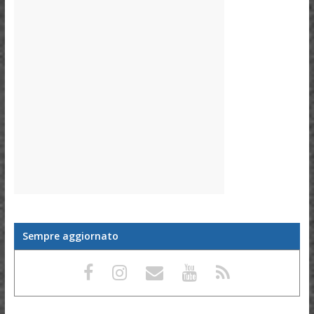
Sempre aggiornato