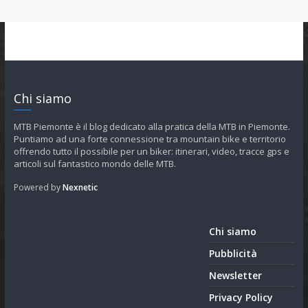
Chi siamo
MTB Piemonte è il blog dedicato alla pratica della MTB in Piemonte.
Puntiamo ad una forte connessione tra mountain bike e territorio
offrendo tutto il possibile per un biker: itinerari, video, tracce gps e
articoli sul fantastico mondo delle MTB.
Powered by
Nexnetic
Chi siamo
Pubblicità
Newsletter
Privacy Policy