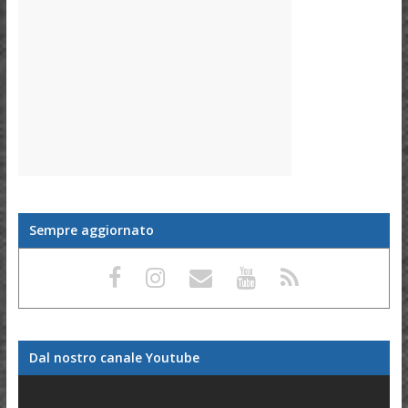
Sempre aggiornato
Dal nostro canale Youtube