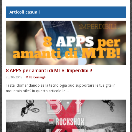
Articoli casuali
8 APPS per amanti di MTB: Imperdibili!
26/10/2018
|
MTB Consigli
Ti stai domandando se la tecnologia può supportare le tue gite in
mountain bike? In questo articolo le …