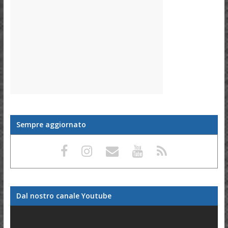
Sempre aggiornato
Dal nostro canale Youtube