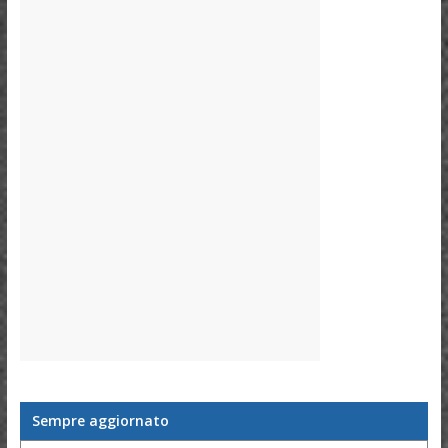
Sempre aggiornato