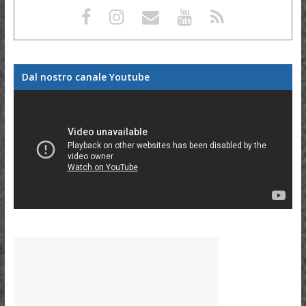
Dal nostro canale Youtube