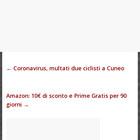
←
Coronavirus, multati due ciclisti a Cuneo
Amazon: 10€ di sconto e Prime Gratis per 90
giorni
→