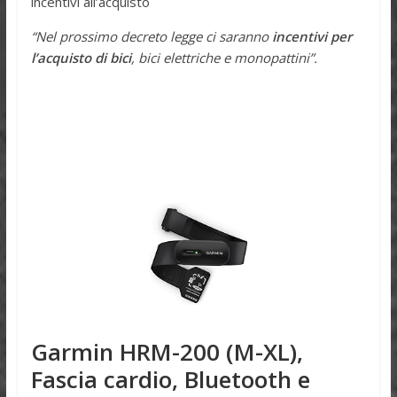
incentivi all’acquisto
“Nel prossimo decreto legge ci saranno
incentivi per
l’acquisto di bici
, bici elettriche e monopattini”.
Garmin HRM-200 (M-XL),
Fascia cardio, Bluetooth e