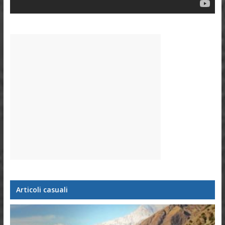
Articoli casuali