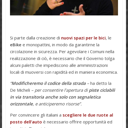
Si parte dalla creazione di
nuovi spazi per le bici
, le
eBike
e monopattini, in modo da garantirne la
circolazione in sicurezza. Per agevolare i Comuni nella
realizzazione di ciò, è necessario che il Governo tolga
alcuni paletti che impediscono alle amministrazioni
locali di muoversi con rapidità ed in maniera economica.
“
Modificheremo il codice della strada
–
ha detto la
De Micheli
– per consentire l’apertura di
piste ciclabili
in via transitoria anche solo con segnaletica
orizzontale
, e anticiperemo risorse”.
Per convincere gli italiani a
scegliere le due ruote al
posto dell’auto
è necessario offrire opportunità ed