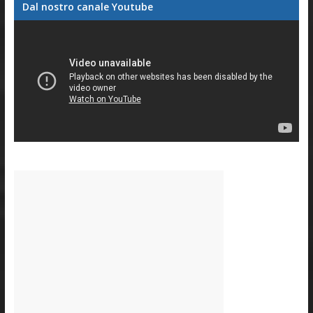
Dal nostro canale Youtube