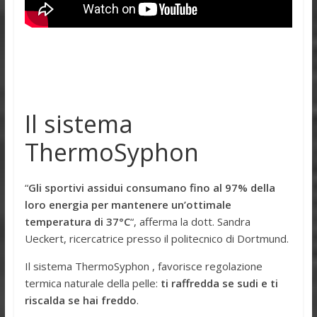
Il sistema
ThermoSyphon
“
Gli sportivi assidui consumano fino al 97% della
loro energia per mantenere un’ottimale
temperatura di 37°C
“, afferma la dott. Sandra
Ueckert, ricercatrice presso il politecnico di Dortmund.
Il sistema ThermoSyphon , favorisce regolazione
termica naturale della pelle:
ti raffredda se sudi e ti
riscalda se hai freddo
.