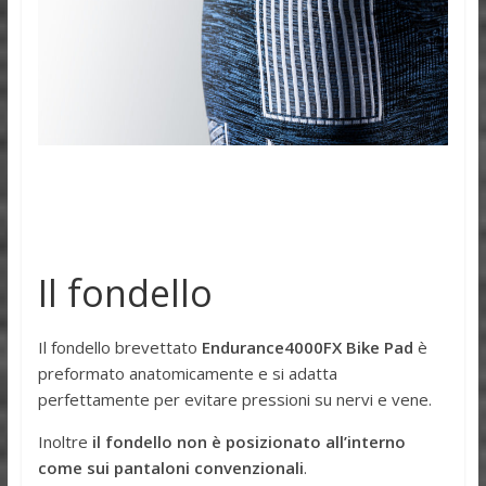
Il fondello
Il fondello brevettato
Endurance4000FX Bike Pad
è
preformato anatomicamente e si adatta
perfettamente per evitare pressioni su nervi e vene.
Inoltre
il fondello non è posizionato all’interno
come sui pantaloni convenzionali
.