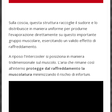
Sulla coscia, questa struttura raccoglie il sudore e lo
distribuisce in maniera uniforme per produrne
l’evaporazione direttamente su questo importante
gruppo muscolare, esercitando un valido effetto di
raffreddamento.
A riposo l’Intercooler si posiziona in maniera
tridimensionale sul muscolo. L’aria che rimane così
all’interno
protegge dal raffreddamento la
muscolatura
minimizzando il rischio di infortuni.