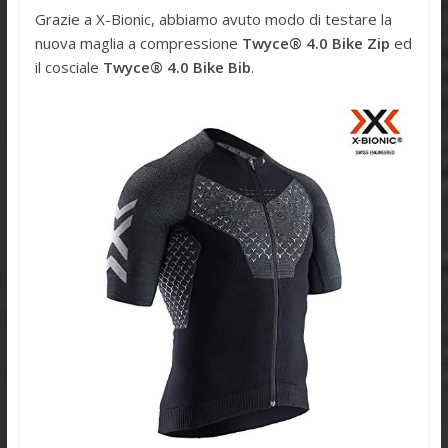
Grazie a X-Bionic, abbiamo avuto modo di testare la
nuova maglia a compressione
Twyce® 4.0 Bike Zip
ed
il cosciale
Twyce® 4.0 Bike Bib
.