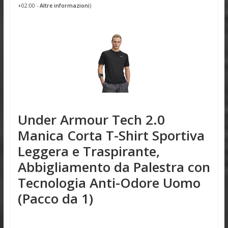
+02:00 -
Altre informazioni
)
Under Armour Tech 2.0
Manica Corta T-Shirt Sportiva
Leggera e Traspirante,
Abbigliamento da Palestra con
Tecnologia Anti-Odore Uomo
(Pacco da 1)