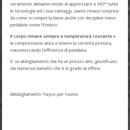
veramente abbiamo modo di apprezzare a 360° tutte
le tecnologie ed i suoi vantaggi, siamo rimasti sorpresi
da come si comporta bene anche con discipline meno
pedalate come l’Enduro.
Il corpo rimane sempre a temperatura costante
e
la compressione aiuta a tenere la corretta postura,
massimizzando l’efficienza di pedalata.
E’ un abbigliamento che ha un prezzo alto, giustificato
dai numerosi benefici che è in grado di offrire.
Abbbigliamento Twyce per l’uomo