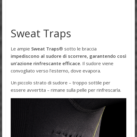
Sweat Traps
Le ampie
Sweat Traps
® sotto le braccia
impediscono al sudore di scorrere, garantendo così
un’azione rinfrescante efficace
. Il sudore viene
convogliato verso l’esterno, dove evapora.
Un piccolo strato di sudore – troppo sottile per
essere avvertita – rimane sulla pelle per rinfrescarla.