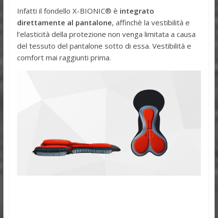
Infatti il fondello X-BIONIC® è
integrato
direttamente al pantalone
, affinchè la vestibilità e
l’elasticità della protezione non venga limitata a causa
del tessuto del pantalone sotto di essa. Vestibilità e
comfort mai raggiunti prima.