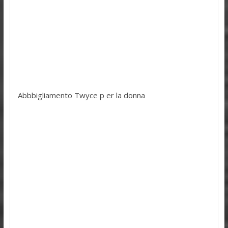
Abbbigliamento Twyce p er la donna