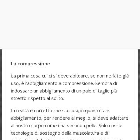
La compressione
La prima cosa cui ci si deve abituare, se non ne fate già
uso, è l’abbigliamento a compressione. Sembra di
indossare un abbigliamento di un paio di taglie più
stretto rispetto al solito.
In realtà è corretto che sia così, in quanto tale
abbigliamento, per rendere al meglio, si deve adattare
al nostro corpo come una seconda pelle. Solo così le
tecnologie di sostegno della muscolatura e di