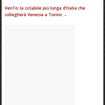
VenTo: la ciclabile più lunga d’Italia che
collegherà Venezia a Torino
→