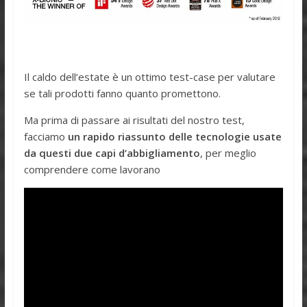
Il caldo dell’estate è un ottimo test-case per valutare
se tali prodotti fanno quanto promettono.
Ma prima di passare ai risultati del nostro test,
facciamo
un rapido riassunto delle tecnologie usate
da questi due capi d’abbigliamento
, per meglio
comprendere come lavorano