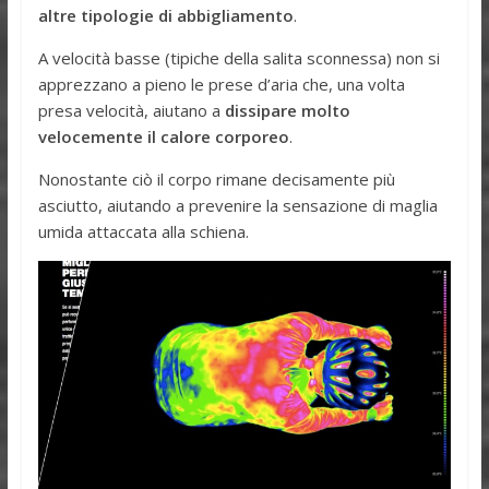
altre tipologie di abbigliamento
.
A velocità basse (tipiche della salita sconnessa) non si
apprezzano a pieno le prese d’aria che, una volta
presa velocità, aiutano a
dissipare molto
velocemente il calore corporeo
.
Nonostante ciò il corpo rimane decisamente più
asciutto, aiutando a prevenire la sensazione di maglia
umida attaccata alla schiena.