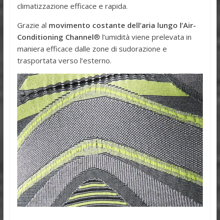
climatizzazione efficace e rapida.
Grazie al
movimento costante dell’aria lungo l’Air-
Conditioning Channel
® l’umidità viene prelevata in
maniera efficace dalle zone di sudorazione e
trasportata verso l’esterno.