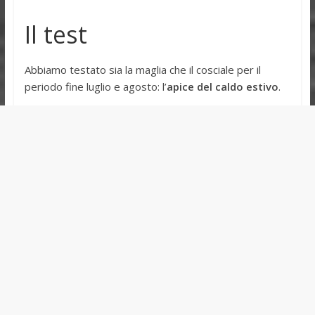
Il test
Abbiamo testato sia la maglia che il cosciale per il
periodo fine luglio e agosto: l’
apice del caldo estivo
.