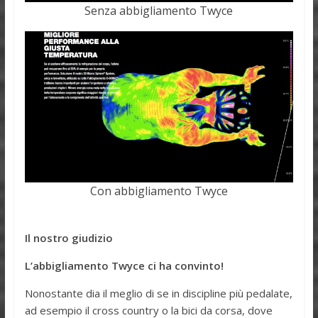
Senza abbigliamento Twyce
Con abbigliamento Twyce
Il nostro giudizio
L’abbigliamento Twyce ci ha convinto!
Nonostante dia il meglio di se in discipline più pedalate,
ad esempio il cross country o la bici da corsa, dove