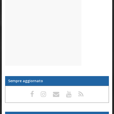
Sempre aggiornato