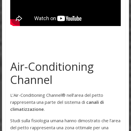
Air-Conditioning
Channel
L’Air-Conditioning Channel® nell’area del petto
rappresenta una parte del sistema di
canali di
climatizzazione
.
Studi sulla fisiologia umana hanno dimostrato che l’area
del petto rappresenta una zona ottimale per una