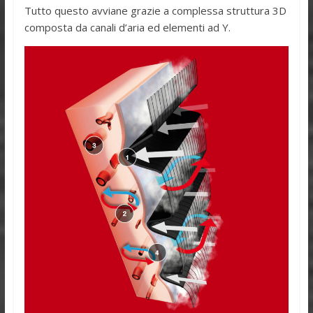
Tutto questo avviane grazie a complessa struttura 3D
composta da canali d’aria ed elementi ad Y.