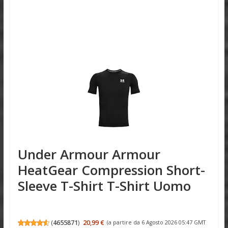
Under Armour Armour
HeatGear Compression Short-
Sleeve T-Shirt T-Shirt Uomo
(
4655871
)
20,99 €
(a partire da 6 Agosto 2026 05:47 GMT