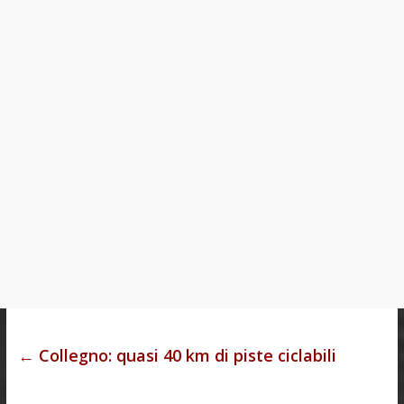
←
Collegno: quasi 40 km di piste ciclabili