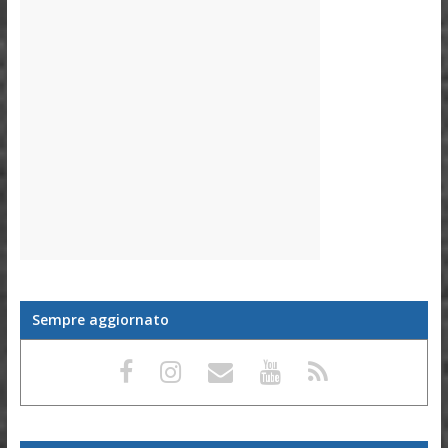
Sempre aggiornato