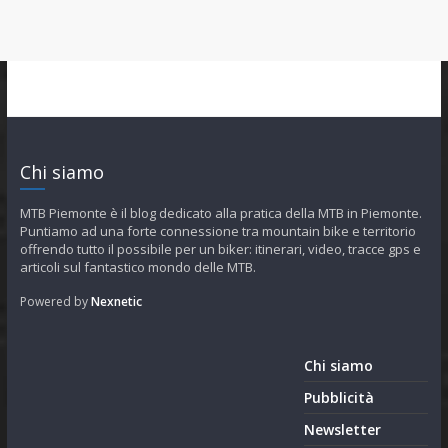
Chi siamo
MTB Piemonte è il blog dedicato alla pratica della MTB in Piemonte.
Puntiamo ad una forte connessione tra mountain bike e territorio
offrendo tutto il possibile per un biker: itinerari, video, tracce gps e
articoli sul fantastico mondo delle MTB.
Powered by
Nexnetic
Chi siamo
Pubblicità
Newsletter