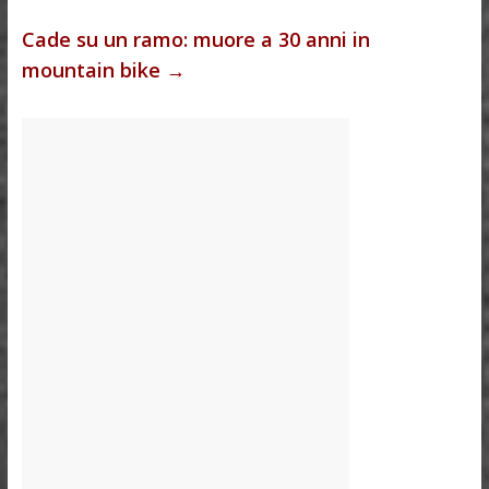
Cade su un ramo: muore a 30 anni in
mountain bike
→