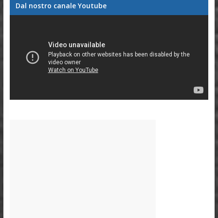
Dal nostro canale Youtube