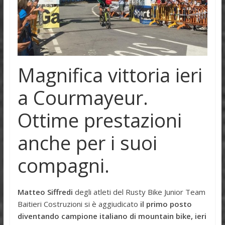
Magnifica vittoria ieri
a Courmayeur.
Ottime prestazioni
anche per i suoi
compagni.
Matteo Siffredi
degli atleti del Rusty Bike Junior Team
Baitieri Costruzioni si è aggiudicato
il primo posto
diventando campione italiano di mountain bike, ieri