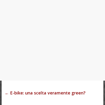
←
E-bike: una scelta veramente green?