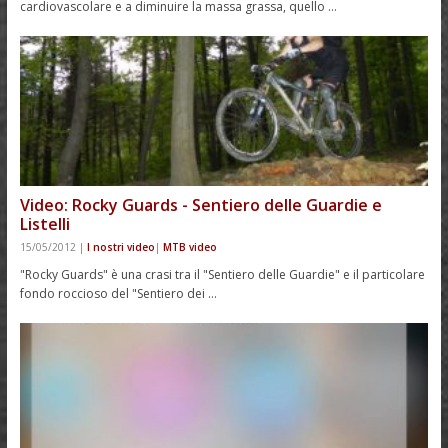
cardiovascolare e a diminuire la massa grassa, quello …
Video: Rocky Guards - Sentiero delle Guardie e
Listelli
15/05/2012
|
I nostri video
|
MTB video
"Rocky Guards" è una crasi tra il "Sentiero delle Guardie" e il particolare
fondo roccioso del "Sentiero dei …