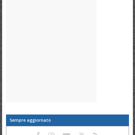
Sempre aggiornato