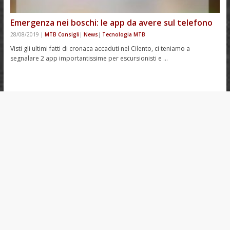
Emergenza nei boschi: le app da avere sul telefono
28/08/2019
|
MTB Consigli
|
News
|
Tecnologia MTB
Visti gli ultimi fatti di cronaca accaduti nel Cilento, ci teniamo a
segnalare 2 app importantissime per escursionisti e …