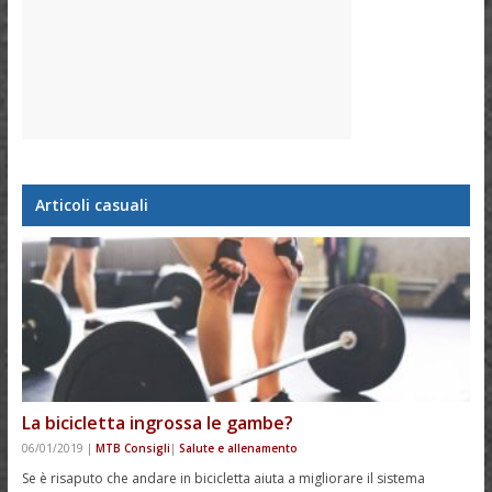
Articoli casuali
La bicicletta ingrossa le gambe?
06/01/2019
|
MTB Consigli
|
Salute e allenamento
Se è risaputo che andare in bicicletta aiuta a migliorare il sistema