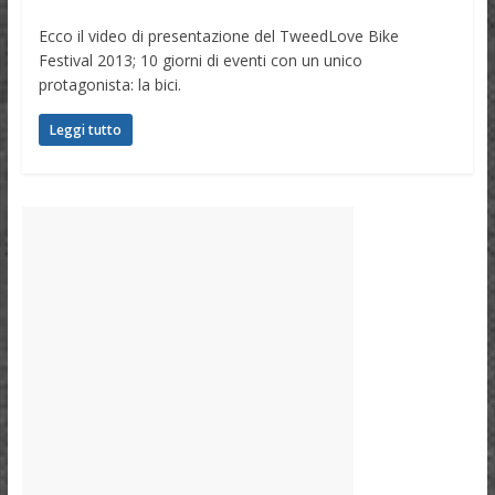
Ecco il video di presentazione del TweedLove Bike
Festival 2013; 10 giorni di eventi con un unico
protagonista: la bici.
Leggi tutto