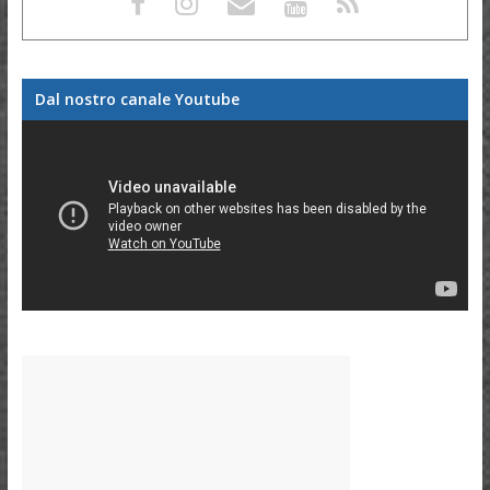
Dal nostro canale Youtube