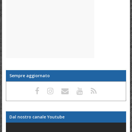
Sempre aggiornato
Dal nostro canale Youtube