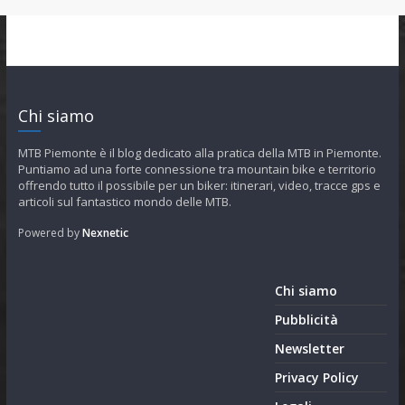
Chi siamo
MTB Piemonte è il blog dedicato alla pratica della MTB in Piemonte.
Puntiamo ad una forte connessione tra mountain bike e territorio
offrendo tutto il possibile per un biker: itinerari, video, tracce gps e
articoli sul fantastico mondo delle MTB.
Powered by
Nexnetic
Chi siamo
Pubblicità
Newsletter
Privacy Policy