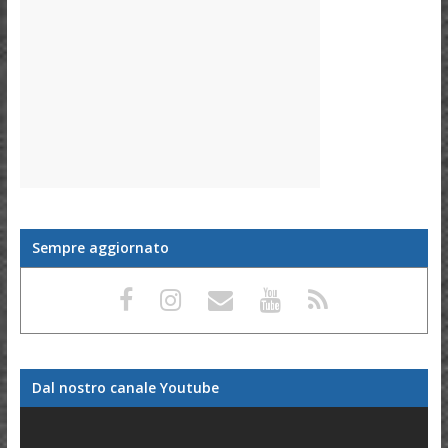
Sempre aggiornato
Dal nostro canale Youtube