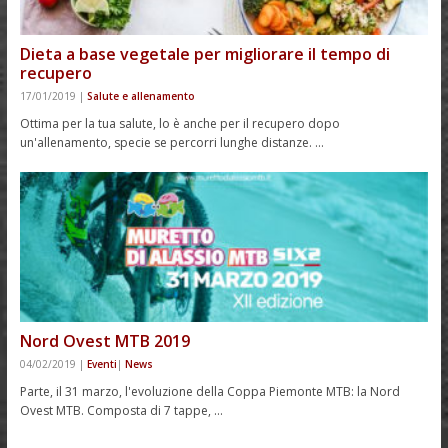
Dieta a base vegetale per migliorare il tempo di
recupero
17/01/2019
|
Salute e allenamento
Ottima per la tua salute, lo è anche per il recupero dopo
un'allenamento, specie se percorri lunghe distanze. …
Nord Ovest MTB 2019
04/02/2019
|
Eventi
|
News
Parte, il 31 marzo, l'evoluzione della Coppa Piemonte MTB: la Nord
Ovest MTB. Composta di 7 tappe, …