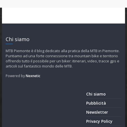
Chi siamo
MTB Piemonte è il blog dedicato alla pratica della MTB in Piemonte.
Puntiamo ad una forte connessione tra mountain bike e territorio
offrendo tutto il possibile per un biker: itinerari, video, tracce gps e
articoli sul fantastico mondo delle MTB.
Powered by
Nexnetic
Chi siamo
Pubblicità
Newsletter
Privacy Policy