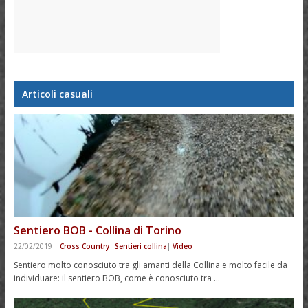
Articoli casuali
Sentiero BOB - Collina di Torino
22/02/2019
|
Cross Country
|
Sentieri collina
|
Video
Sentiero molto conosciuto tra gli amanti della Collina e molto facile da
individuare: il sentiero BOB, come è conosciuto tra …