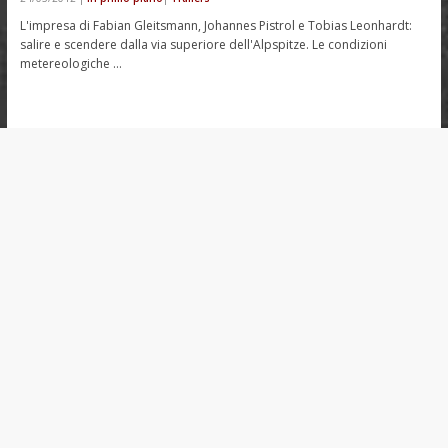
L'impresa di Fabian Gleitsmann, Johannes Pistrol e Tobias Leonhardt:
salire e scendere dalla via superiore dell'Alpspitze. Le condizioni
metereologiche …