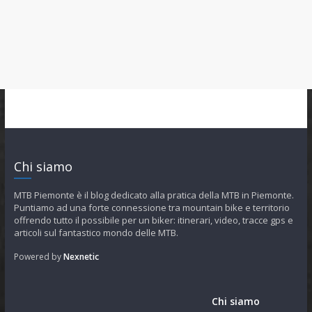
Chi siamo
MTB Piemonte è il blog dedicato alla pratica della MTB in Piemonte.
Puntiamo ad una forte connessione tra mountain bike e territorio
offrendo tutto il possibile per un biker: itinerari, video, tracce gps e
articoli sul fantastico mondo delle MTB.
Powered by
Nexnetic
Chi siamo