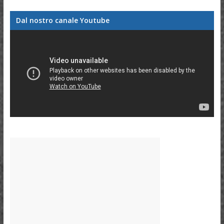
Dal nostro canale Youtube