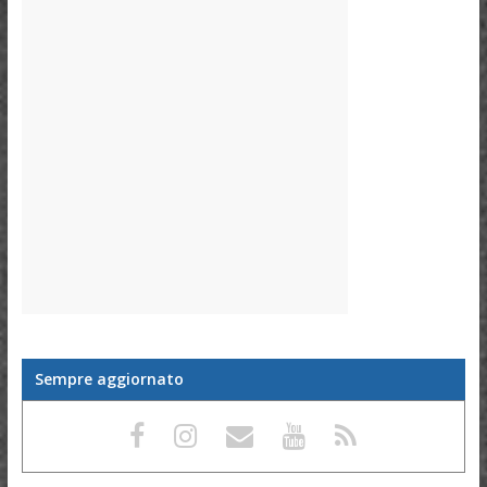
Sempre aggiornato