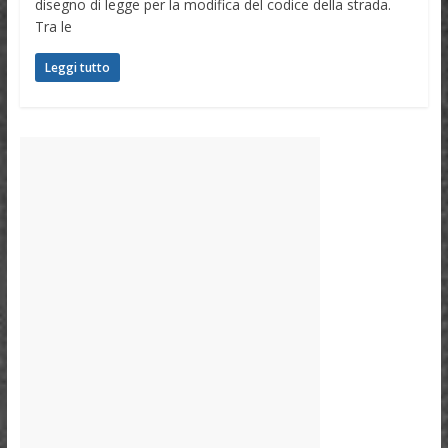
disegno di legge per la modifica del codice della strada.
Tra le
Leggi tutto