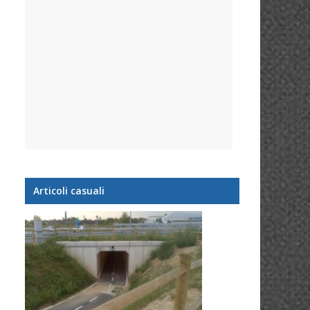
Articoli casuali