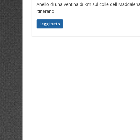
Anello di una ventina di Km sul colle dell Maddalena
itinerario
Leggi tutto