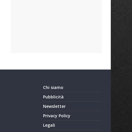
Chi siamo
Pubblicità
Newsletter
Privacy Policy
Legali