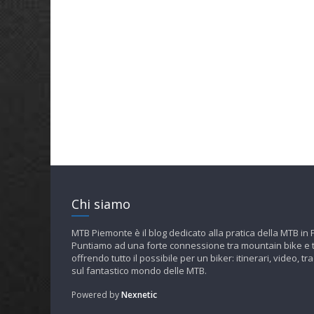
Chi siamo
MTB Piemonte è il blog dedicato alla pratica della MTB in
Puntiamo ad una forte connessione tra mountain bike e t
offrendo tutto il possibile per un biker: itinerari, video, tra
sul fantastico mondo delle MTB.
Powered by
Nexnetic