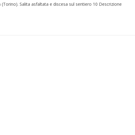
 (Torino). Salita asfaltata e discesa sul sentiero 10 Descrizione