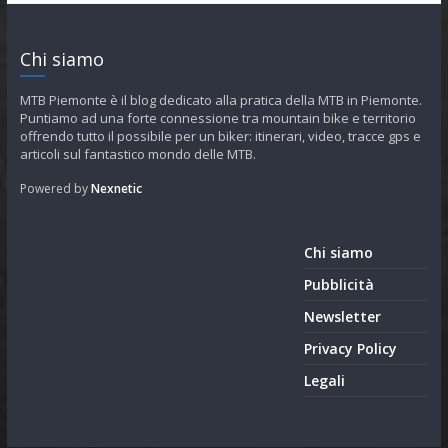
Chi siamo
MTB Piemonte è il blog dedicato alla pratica della MTB in Piemonte.
Puntiamo ad una forte connessione tra mountain bike e territorio
offrendo tutto il possibile per un biker: itinerari, video, tracce gps e
articoli sul fantastico mondo delle MTB.
Powered by
Nexnetic
Chi siamo
Pubblicità
Newsletter
Privacy Policy
Legali