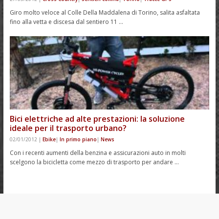
Giro molto veloce al Colle Della Maddalena di Torino, salita asfaltata
fino alla vetta e discesa dal sentiero 11 …
Bici elettriche ad alte prestazioni: la soluzione
ideale per il trasporto urbano?
02/01/2012
|
Ebike
|
In primo piano
|
News
Con i recenti aumenti della benzina e assicurazioni auto in molti
scelgono la bicicletta come mezzo di trasporto per andare …