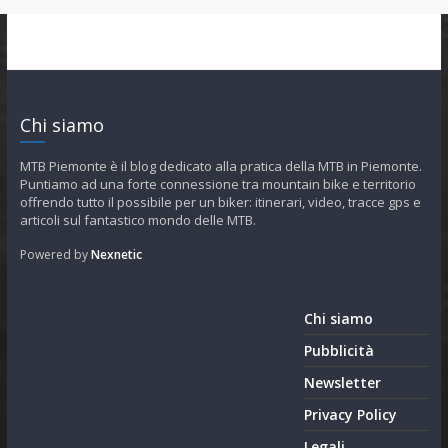
Chi siamo
MTB Piemonte è il blog dedicato alla pratica della MTB in Piemonte.
Puntiamo ad una forte connessione tra mountain bike e territorio
offrendo tutto il possibile per un biker: itinerari, video, tracce gps e
articoli sul fantastico mondo delle MTB.
Powered by
Nexnetic
Chi siamo
Pubblicità
Newsletter
Privacy Policy
Legali