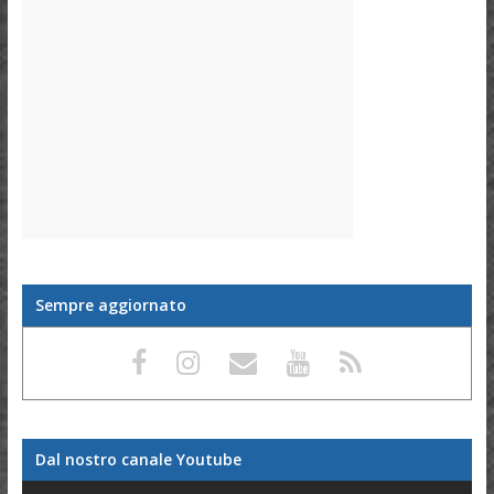
Sempre aggiornato
Dal nostro canale Youtube