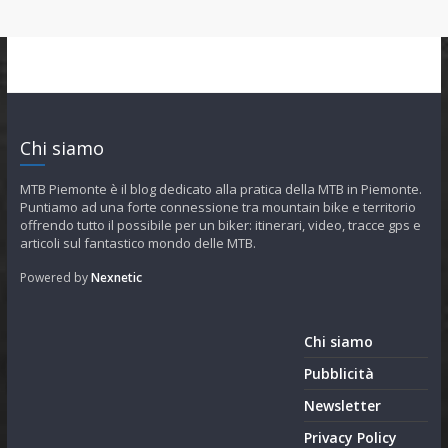
Chi siamo
MTB Piemonte è il blog dedicato alla pratica della MTB in Piemonte.
Puntiamo ad una forte connessione tra mountain bike e territorio
offrendo tutto il possibile per un biker: itinerari, video, tracce gps e
articoli sul fantastico mondo delle MTB.
Powered by
Nexnetic
Chi siamo
Pubblicità
Newsletter
Privacy Policy