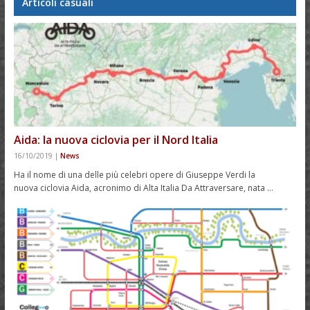
Articoli casuali
Aida: la nuova ciclovia per il Nord Italia
16/10/2019
|
News
Ha il nome di una delle più celebri opere di Giuseppe Verdi la
nuova ciclovia Aida, acronimo di Alta Italia Da Attraversare, nata …