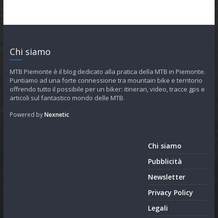
Chi siamo
MTB Piemonte è il blog dedicato alla pratica della MTB in Piemonte.
Puntiamo ad una forte connessione tra mountain bike e territorio
offrendo tutto il possibile per un biker: itinerari, video, tracce gps e
articoli sul fantastico mondo delle MTB.
Powered by
Nexnetic
Chi siamo
Pubblicità
Newsletter
Privacy Policy
Legali