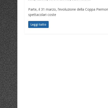
Parte, il 31 marzo, l’evoluzione della Coppa Piem
spettacolari coste
Leggi tutto