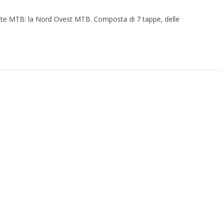
onte MTB: la Nord Ovest MTB. Composta di 7 tappe, delle