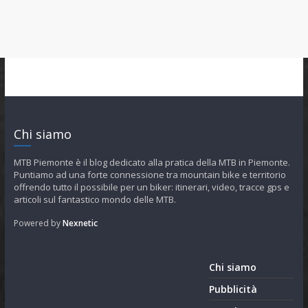
Chi siamo
MTB Piemonte è il blog dedicato alla pratica della MTB in Piemonte.
Puntiamo ad una forte connessione tra mountain bike e territorio
offrendo tutto il possibile per un biker: itinerari, video, tracce gps e
articoli sul fantastico mondo delle MTB.
Powered by
Nexnetic
Chi siamo
Pubblicità