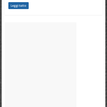
Leggi tutto