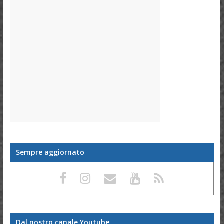
Sempre aggiornato
Dal nostro canale Youtube