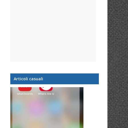
Articoli casuali