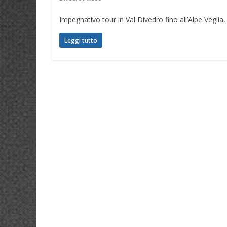
Impegnativo tour in Val Divedro fino all’Alpe Vegli
Leggi tutto