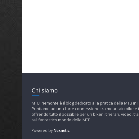
Chi siamo
MTB Piemonte è il blog dedicato alla pratica della MTB in
Puntiamo ad una forte connessione tra mountain bike e t
offrendo tutto il possibile per un biker: itinerari, video, tra
sul fantastico mondo delle MTB.
Powered by
Nexnetic