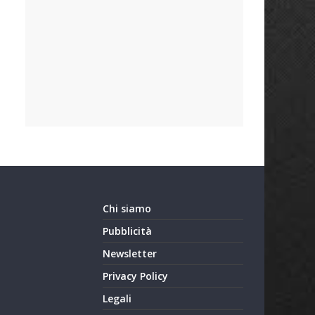
Chi siamo
Pubblicità
Newsletter
Privacy Policy
Legali