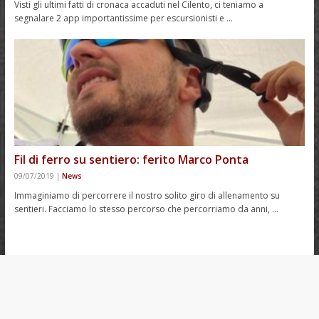
Visti gli ultimi fatti di cronaca accaduti nel Cilento, ci teniamo a
segnalare 2 app importantissime per escursionisti e …
Fil di ferro su sentiero: ferito Marco Ponta
09/07/2019
|
News
Immaginiamo di percorrere il nostro solito giro di allenamento su
sentieri. Facciamo lo stesso percorso che percorriamo da anni, …