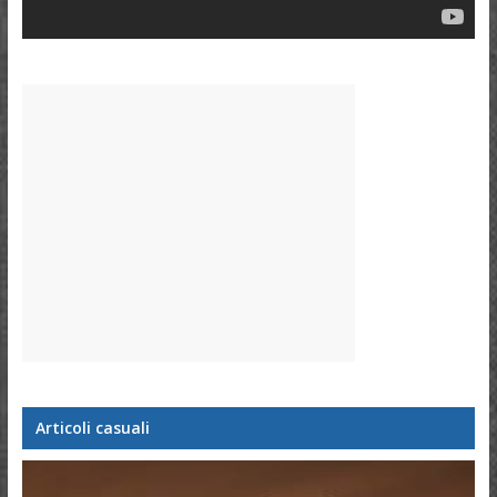
Articoli casuali