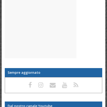
Sempre aggiornato
Dal nostro canale Youtube