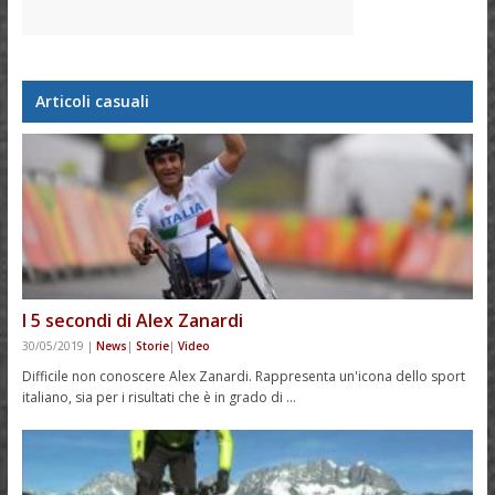
Articoli casuali
I 5 secondi di Alex Zanardi
30/05/2019
|
News
|
Storie
|
Video
Difficile non conoscere Alex Zanardi. Rappresenta un'icona dello sport
italiano, sia per i risultati che è in grado di …