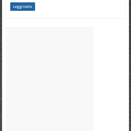
Leggi tutto