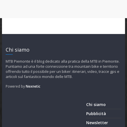
Chi siamo
MTB Piemonte è il blog dedicato alla pratica della MTB in Piemonte.
Puntiamo ad una forte connessione tra mountain bike e territorio
offrendo tutto il possibile per un biker: itinerari, video, tracce gps e
articoli sul fantastico mondo delle MTB.
Powered by
Nexnetic
Chi siamo
Pubblicità
Newsletter