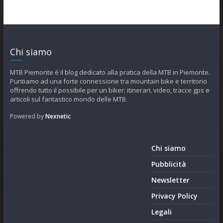
Chi siamo
MTB Piemonte è il blog dedicato alla pratica della MTB in Piemonte.
Puntiamo ad una forte connessione tra mountain bike e territorio
offrendo tutto il possibile per un biker: itinerari, video, tracce gps e
articoli sul fantastico mondo delle MTB.
Powered by
Nexnetic
Chi siamo
Pubblicità
Newsletter
Privacy Policy
Legali