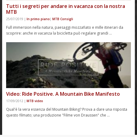
Tutti i segreti per andare in vacanza con la nostra
MTB
25/07/2019
|
In primo piano
|
MTB Consigli
Full immersion nella natura, paesaggi mozzafiato e mille itinerari da
scoprire: anche in vacanza la bicicletta può regalare grandi …
Video: Ride Positive. A Mountain Bike Manifesto
17/09/2012
|
MTB video
Qual'è la vera essenza del Mountain Biking? Prova a dare una risposta
questo filmato; una produzione "Filme von Draussen" che …