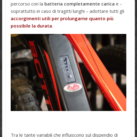
percorso con la
batteria completamente carica
e -
soprattutto in caso di tragitti lunghi – adottare tutti gli
accorgimenti utili per prolungarne quanto più
possibile la durata
.
Tra le tante variabili che influiscono sul dispendio di