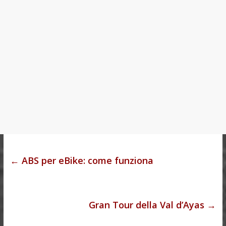
←
ABS per eBike: come funziona
Gran Tour della Val d’Ayas
→