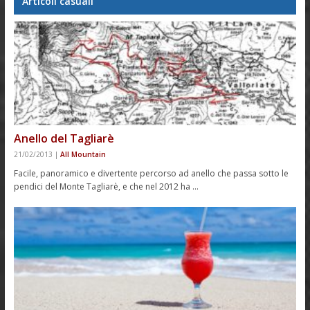
Articoli casuali
Anello del Tagliarè
21/02/2013
|
All Mountain
Facile, panoramico e divertente percorso ad anello che passa sotto le
pendici del Monte Tagliarè, e che nel 2012 ha …