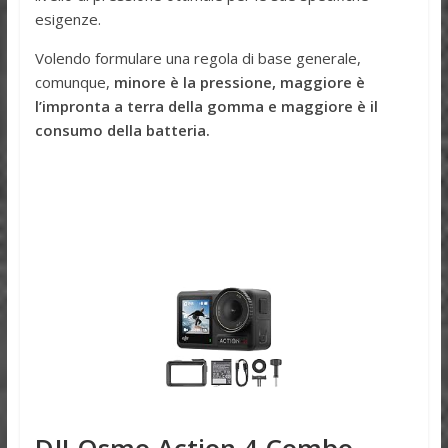
esigenze.
Volendo formulare una regola di base generale,
comunque,
minore è la pressione, maggiore è
l’impronta a terra della gomma e maggiore è il
consumo della batteria.
DJI Osmo Action 4 Combo