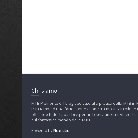
Chi siamo
MTB Piemonte è il blog dedicato alla pratica della MTB in
Puntiamo ad una forte connessione tra mountain bike e t
offrendo tutto il possibile per un biker: itinerari, video, tra
sul fantastico mondo delle MTB.
Powered by
Nexnetic