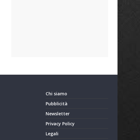
Chi siamo
Pubblicità
Newsletter
Privacy Policy
Legali