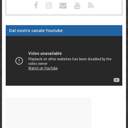
Dal nostro canale Youtube