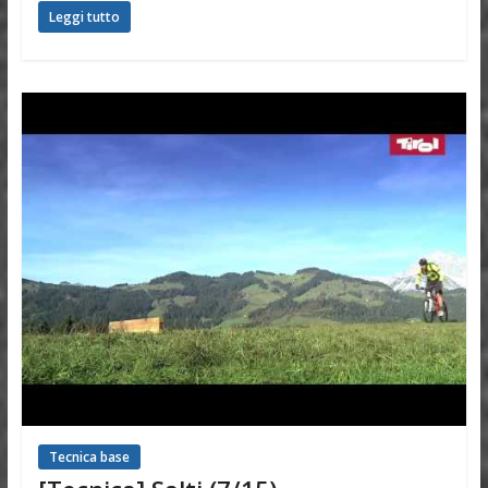
Leggi tutto
Tecnica base