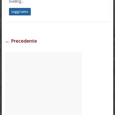
loading…
Leggi tutto
← Precedente