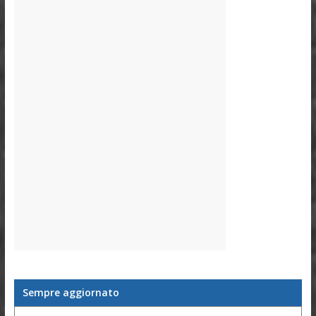
Sempre aggiornato