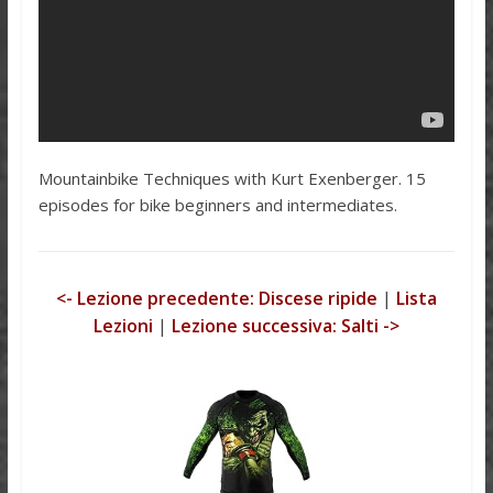
Mountainbike Techniques with Kurt Exenberger. 15
episodes for bike beginners and intermediates.
<- Lezione precedente: Discese ripide
|
Lista
Lezioni
|
Lezione successiva: Salti ->