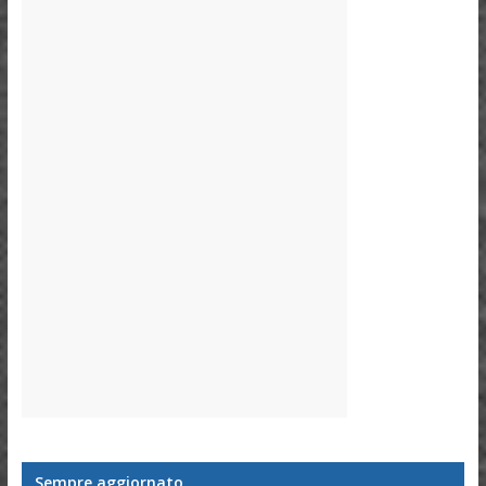
Sempre aggiornato