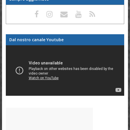
Dal nostro canale Youtube